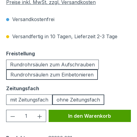
Preise inkl. MwSt. zzgl. Versandkosten
Versandkostenfrei
Versandfertig in 10 Tagen, Lieferzeit 2-3 Tage
auswählen
Freistellung
Rundrohrsäulen zum Aufschrauben
Rundrohrsäulen zum Einbetonieren
auswählen
Zeitungsfach
mit Zeitungsfach
ohne Zeitungsfach
Produkt Anzahl: Gib den gewünschten We
In den Warenkorb