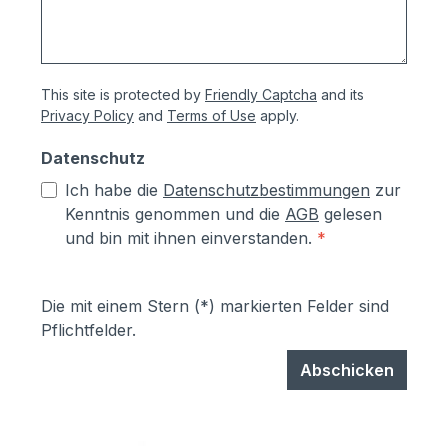
This site is protected by
Friendly Captcha
and its
Privacy Policy
and
Terms of Use
apply.
Datenschutz
Ich habe die
Datenschutzbestimmungen
zur
Kenntnis genommen und die
AGB
gelesen
und bin mit ihnen einverstanden.
*
Die mit einem Stern (*) markierten Felder sind
Pflichtfelder.
Abschicken