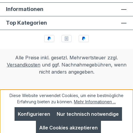
Informationen
Top Kategorien
Alle Preise inkl. gesetzl. Mehrwertsteuer zzgl.
Versandkosten
und ggf. Nachnahmegebühren, wenn
nicht anders angegeben.
Diese Website verwendet Cookies, um eine bestmögliche
Erfahrung bieten zu können.
Mehr Informationen ...
Konfigurieren
Nur technisch notwendige
Alle Cookies akzeptieren