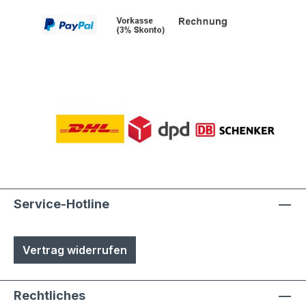
Service-Hotline
Vertrag widerrufen
Rechtliches