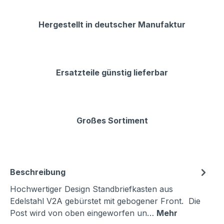
Hergestellt in deutscher Manufaktur
Ersatzteile günstig lieferbar
Großes Sortiment
Beschreibung
Hochwertiger Design Standbriefkasten aus
Edelstahl V2A gebürstet mit gebogener Front. Die
Post wird von oben eingeworfen un…
Mehr