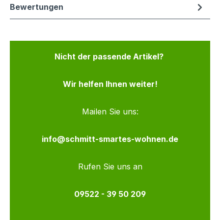
Bewertungen
Nicht der passende Artikel?
Wir helfen Ihnen weiter!
Mailen Sie uns:
info@schmitt-smartes-wohnen.de
Rufen Sie uns an
09522 - 39 50 209