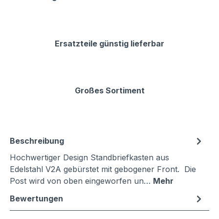
Ersatzteile günstig lieferbar
Großes Sortiment
Beschreibung
Hochwertiger Design Standbriefkasten aus
Edelstahl V2A gebürstet mit gebogener Front. Die
Post wird von oben eingeworfen un…
Mehr
Bewertungen