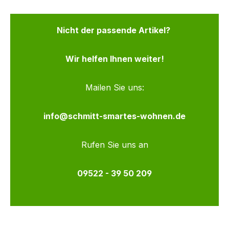
Nicht der passende Artikel?
Wir helfen Ihnen weiter!
Mailen Sie uns:
info@schmitt-smartes-wohnen.de
Rufen Sie uns an
09522 - 39 50 209