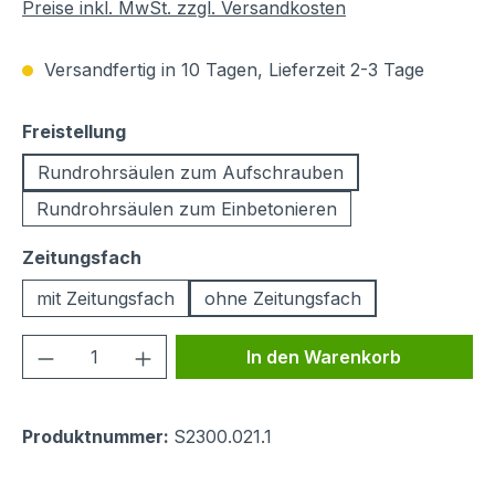
Preise inkl. MwSt. zzgl. Versandkosten
Versandfertig in 10 Tagen, Lieferzeit 2-3 Tage
auswählen
Freistellung
Rundrohrsäulen zum Aufschrauben
Rundrohrsäulen zum Einbetonieren
auswählen
Zeitungsfach
mit Zeitungsfach
ohne Zeitungsfach
Produkt Anzahl: Gib den gewünschten We
In den Warenkorb
Produktnummer:
S2300.021.1