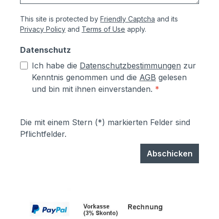
This site is protected by
Friendly Captcha
and its
Privacy Policy
and
Terms of Use
apply.
Datenschutz
Ich habe die
Datenschutzbestimmungen
zur
Kenntnis genommen und die
AGB
gelesen
und bin mit ihnen einverstanden.
*
Die mit einem Stern (*) markierten Felder sind
Pflichtfelder.
Abschicken