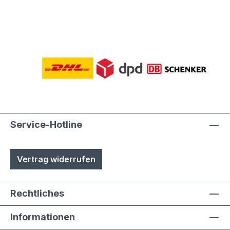
Service-Hotline
Vertrag widerrufen
Rechtliches
Informationen