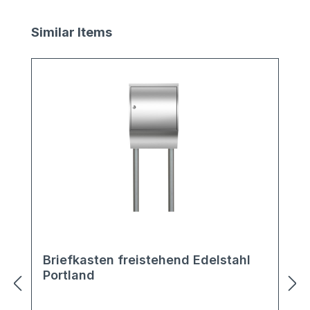
Produktgalerie überspringen
Similar Items
Briefkasten freistehend Edelstahl
Portland