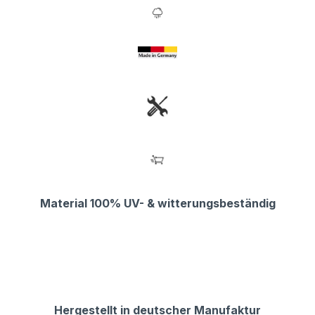
Material 100% UV- & witterungsbeständig
Hergestellt in deutscher Manufaktur