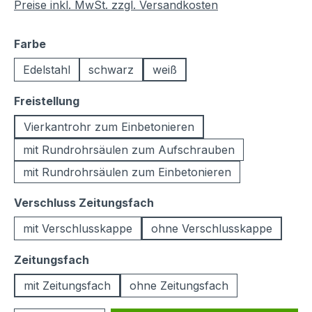
Preise inkl. MwSt. zzgl. Versandkosten
auswählen
Farbe
Edelstahl
schwarz
weiß
auswählen
Freistellung
Vierkantrohr zum Einbetonieren
mit Rundrohrsäulen zum Aufschrauben
mit Rundrohrsäulen zum Einbetonieren
auswählen
Verschluss Zeitungsfach
mit Verschlusskappe
ohne Verschlusskappe
auswählen
Zeitungsfach
mit Zeitungsfach
ohne Zeitungsfach