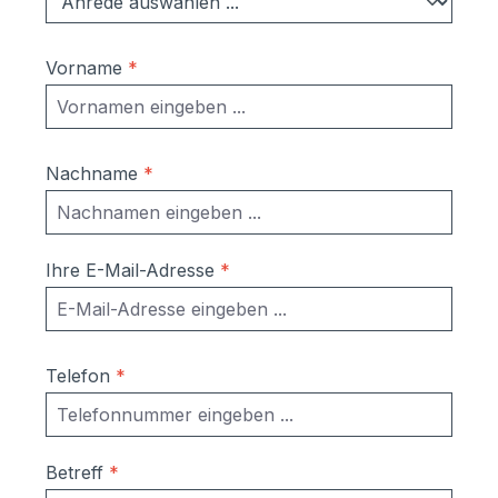
Vorname
*
Nachname
*
Ihre E-Mail-Adresse
*
Telefon
*
Betreff
*