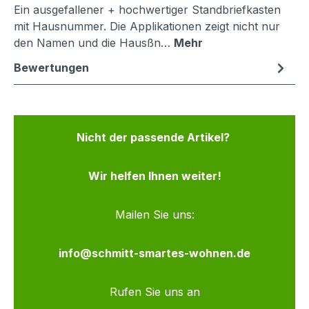
Ein ausgefallener + hochwertiger Standbriefkasten
mit Hausnummer. Die Applikationen zeigt nicht nur
den Namen und die Hausßn…
Mehr
Bewertungen
Nicht der passende Artikel?
Wir helfen Ihnen weiter!
Mailen Sie uns:
info@schmitt-smartes-wohnen.de
Rufen Sie uns an