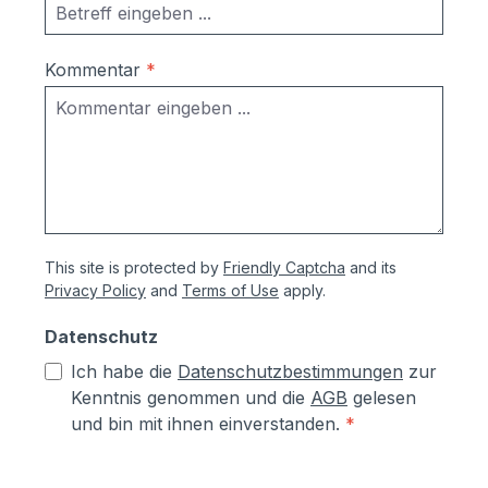
Kommentar
*
This site is protected by
Friendly Captcha
and its
Privacy Policy
and
Terms of Use
apply.
Datenschutz
Ich habe die
Datenschutzbestimmungen
zur
Kenntnis genommen und die
AGB
gelesen
und bin mit ihnen einverstanden.
*