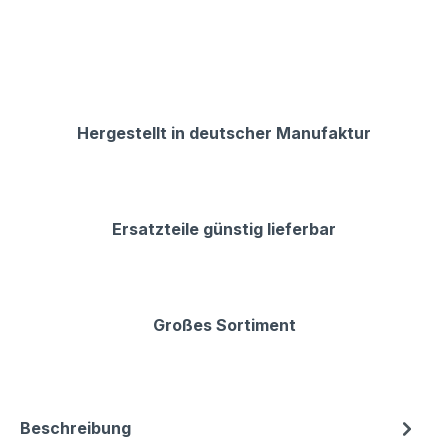
Hergestellt in deutscher Manufaktur
Ersatzteile günstig lieferbar
Großes Sortiment
Beschreibung