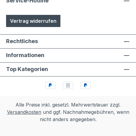
Service-Hotline
Vertrag widerrufen
Rechtliches
Informationen
Top Kategorien
Alle Preise inkl. gesetzl. Mehrwertsteuer zzgl.
Versandkosten
und ggf. Nachnahmegebühren, wenn
nicht anders angegeben.