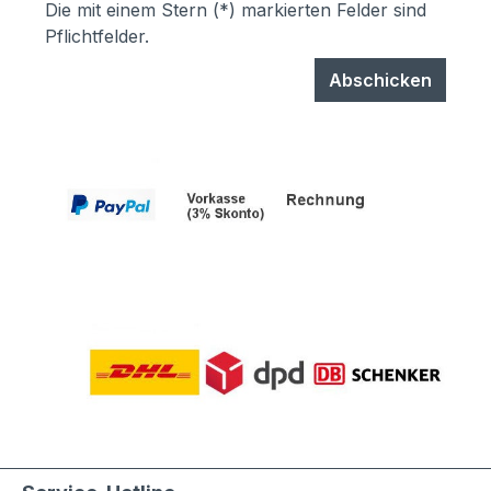
Die mit einem Stern (*) markierten Felder sind
Pflichtfelder.
Abschicken