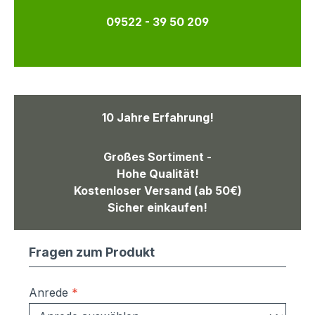
09522 - 39 50 209
10 Jahre Erfahrung!
Großes Sortiment -
Hohe Qualität!
Kostenloser Versand (ab 50€)
Sicher einkaufen!
Fragen zum Produkt
Anrede
*