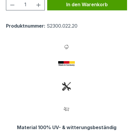
Produkt Anzahl: Gib den gewünschten We
In den Warenkorb
Produktnummer:
S2300.022.20
Material 100% UV- & witterungsbeständig