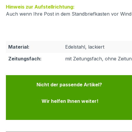
Hinweis zur Aufstellrichtung:
Auch wenn Ihre Post in dem Standbriefkasten vor Wind- 
Material:
Edelstahl, lackiert
Zeitungsfach:
mit Zeitungsfach, ohne Zeitu
Nicht der passende Artikel?
Wir helfen Ihnen weiter!