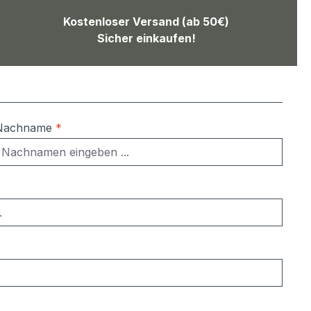
Kostenloser Versand (ab 50€)
Sicher einkaufen!
Nachname
*