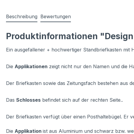
Beschreibung
Bewertungen
Produktinformationen "Design
Ein ausgefallener + hochwertiger Standbriefkasten mi
Die
Applikationen
zeigt nicht nur den Namen und die H
Der Briefkasten sowie das Zeitungsfach bestehen aus 
Das
Schlosses
befindet sich auf der rechten Seite..
Der Briefkasten verfügt über einen Posthaltebügel. Er v
Die
Applikation
ist aus Aluminium und schwarz bzw. wei