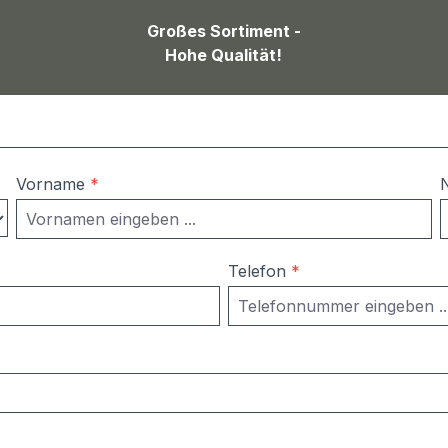
Großes Sortiment -
Hohe Qualität!
Vorname
*
Telefon
*