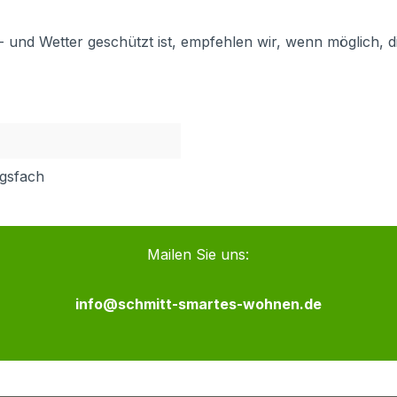
und Wetter geschützt ist, empfehlen wir, wenn möglich, d
ngsfach
Mailen Sie uns:
info@schmitt-smartes-wohnen.de