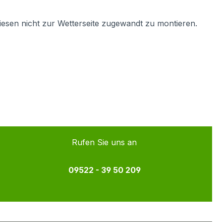
iesen nicht zur Wetterseite zugewandt zu montieren.
Rufen Sie uns an
09522 - 39 50 209