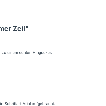
mer Zeil"
 zu einem echten Hingucker.
 Schriftart Arial aufgebracht.