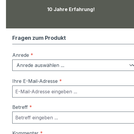
10 Jahre Erfahrung!
Fragen zum Produkt
Anrede
*
Ihre E-Mail-Adresse
*
Betreff
*
Kommentar
*