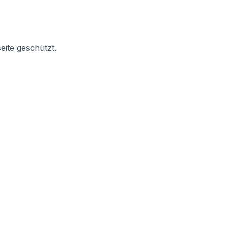
eite geschützt.