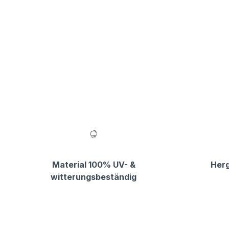
Material 100% UV- &
Herg
witterungsbeständig