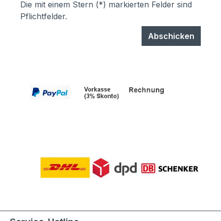
Die mit einem Stern (*) markierten Felder sind
Pflichtfelder.
Abschicken