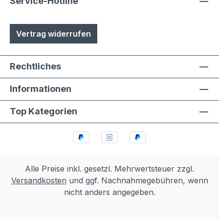
Service-Hotline
Vertrag widerrufen
Rechtliches
Informationen
Top Kategorien
Alle Preise inkl. gesetzl. Mehrwertsteuer zzgl.
Versandkosten
und ggf. Nachnahmegebühren, wenn
nicht anders angegeben.