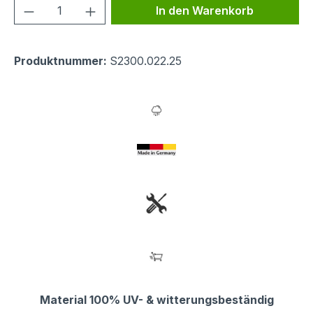
Produkt Anzahl: Gib den gewünschten We
In den Warenkorb
Produktnummer:
S2300.022.25
Material 100% UV- & witterungsbeständig