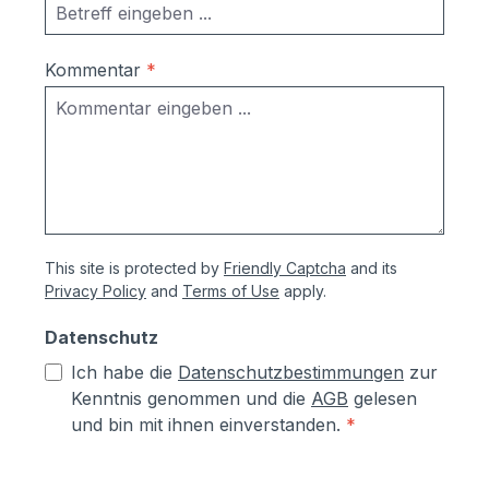
Kommentar
*
This site is protected by
Friendly Captcha
and its
Privacy Policy
and
Terms of Use
apply.
Datenschutz
Ich habe die
Datenschutzbestimmungen
zur
Kenntnis genommen und die
AGB
gelesen
und bin mit ihnen einverstanden.
*