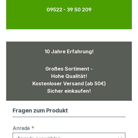
09522 - 39 50 209
10 Jahre Erfahrung!
Großes Sortiment -
Hohe Qualität!
Kostenloser Versand (ab 50€)
Sicher einkaufen!
Fragen zum Produkt
Anrede
*