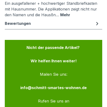
Ein ausgefallener + hochwertiger Standbriefkasten
mit Hausnummer. Die Applikationen zeigt nicht nur
den Namen und die Hausßn…
Mehr
Bewertungen
Nicht der passende Artikel?
Wir helfen Ihnen weiter!
Mailen Sie uns:
info@schmitt-smartes-wohnen.de
Rufen Sie uns an