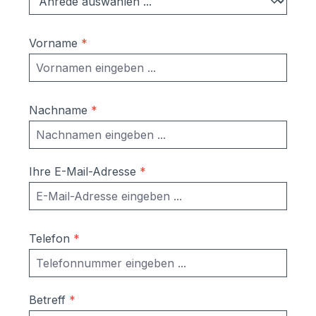
Vorname
*
Nachname
*
Ihre E-Mail-Adresse
*
Telefon
*
Betreff
*