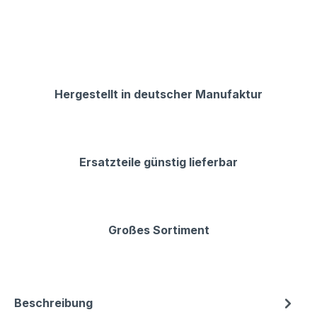
Hergestellt in deutscher Manufaktur
Ersatzteile günstig lieferbar
Großes Sortiment
Beschreibung