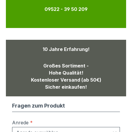
09522 - 39 50 209
10 Jahre Erfahrung!
Großes Sortiment -
Hohe Qualität!
Kostenloser Versand (ab 50€)
Sicher einkaufen!
Fragen zum Produkt
Anrede
*