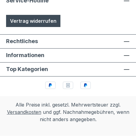
Service-Hotline
Vertrag widerrufen
Rechtliches
Informationen
Top Kategorien
Alle Preise inkl. gesetzl. Mehrwertsteuer zzgl.
Versandkosten
und ggf. Nachnahmegebühren, wenn
nicht anders angegeben.