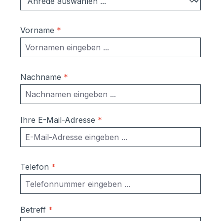
Vorname
*
Nachname
*
Ihre E-Mail-Adresse
*
Telefon
*
Betreff
*