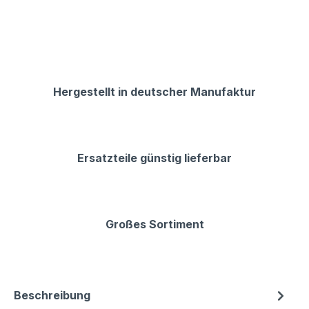
Hergestellt in deutscher Manufaktur
Ersatzteile günstig lieferbar
Großes Sortiment
Beschreibung