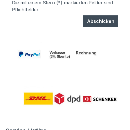
Die mit einem Stern (*) markierten Felder sind
Pflichtfelder.
Abschicken