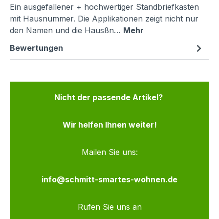
Ein ausgefallener + hochwertiger Standbriefkasten
mit Hausnummer. Die Applikationen zeigt nicht nur
den Namen und die Hausßn…
Mehr
Bewertungen
Nicht der passende Artikel?
Wir helfen Ihnen weiter!
Mailen Sie uns:
info@schmitt-smartes-wohnen.de
Rufen Sie uns an