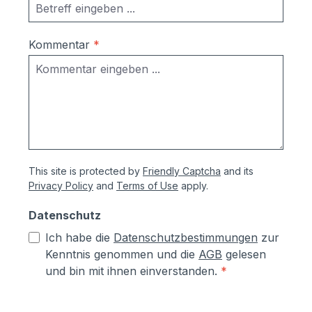
Kommentar
*
This site is protected by
Friendly Captcha
and its
Privacy Policy
and
Terms of Use
apply.
Datenschutz
Ich habe die
Datenschutzbestimmungen
zur
Kenntnis genommen und die
AGB
gelesen
und bin mit ihnen einverstanden.
*