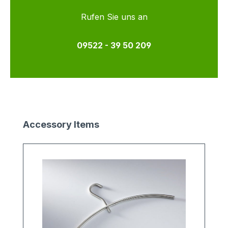
Rufen Sie uns an
09522 - 39 50 209
Produktgalerie überspringen
Accessory Items