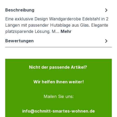
Beschreibung
Eine exklusive Design Wandgarderobe Edelstahl in 2
Längen mit passender Hutablage aus Glas. Elegante
platzsparende Lösung. M…
Mehr
Bewertungen
Nicht der passende Artikel?
Wir helfen Ihnen weiter!
Mailen Sie uns:
info@schmitt-smartes-wohnen.de