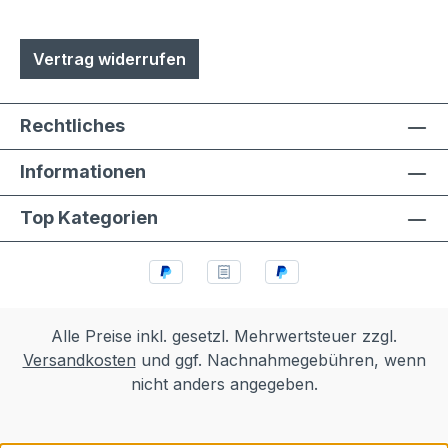
Vertrag widerrufen
Rechtliches
Informationen
Top Kategorien
Alle Preise inkl. gesetzl. Mehrwertsteuer zzgl.
Versandkosten
und ggf. Nachnahmegebühren, wenn
nicht anders angegeben.