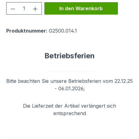
Produkt Anzahl: Gib den gewünschten We
In den Warenkorb
Produktnummer:
G2500.014.1
Betriebsferien
Bitte beachten Sie unsere Betriebsferien vom 22.12.25
- 06.01.2026;
Die Lieferzeit der Artikel verlängert sich
entsprechend