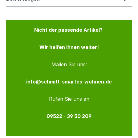
Nicht der passende Artikel?
Wir helfen Ihnen weiter!
Mailen Sie uns:
info@schmitt-smartes-wohnen.de
Rufen Sie uns an
09522 - 39 50 209