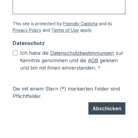
This site is protected by
Friendly Captcha
and its
Privacy Policy
and
Terms of Use
apply.
Datenschutz
Ich habe die
Datenschutzbestimmungen
zur
Kenntnis genommen und die
AGB
gelesen
und bin mit ihnen einverstanden.
*
Die mit einem Stern (*) markierten Felder sind
Pflichtfelder.
Abschicken