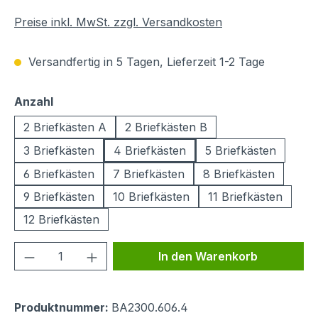
Preise inkl. MwSt. zzgl. Versandkosten
Versandfertig in 5 Tagen, Lieferzeit 1-2 Tage
auswählen
Anzahl
2 Briefkästen A
2 Briefkästen B
3 Briefkästen
4 Briefkästen
5 Briefkästen
6 Briefkästen
7 Briefkästen
8 Briefkästen
9 Briefkästen
10 Briefkästen
11 Briefkästen
12 Briefkästen
Produkt Anzahl: Gib den gewünschten We
In den Warenkorb
Produktnummer:
BA2300.606.4