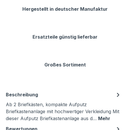
Hergestellt in deutscher Manufaktur
Ersatzteile günstig lieferbar
Großes Sortiment
Beschreibung
Ab 2 Briefkästen, kompakte Aufputz
Briefkastenanlage mit hochwertiger Verkleidung Mit
dieser Aufputz Briefkastenanlage aus d…
Mehr
Bewertungen