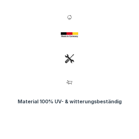
Material 100% UV- & witterungsbeständig