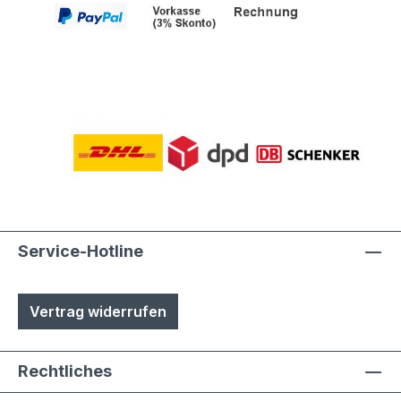
Service-Hotline
Vertrag widerrufen
Rechtliches