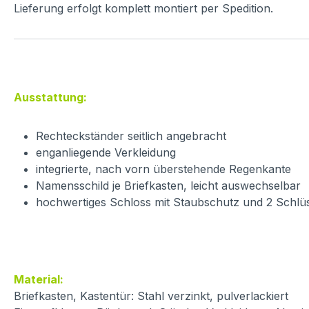
Lieferung erfolgt komplett montiert per Spedition.
Ausstattung:
Rechteckständer seitlich angebracht
enganliegende Verkleidung
integrierte, nach vorn überstehende
Regenkante
Namensschild
je Briefkasten, leicht auswechselbar
hochwertiges Schloss mit Staubschutz und 2 Schlü
Material:
Briefkasten, Kastentür: Stahl verzinkt, pulverlackiert