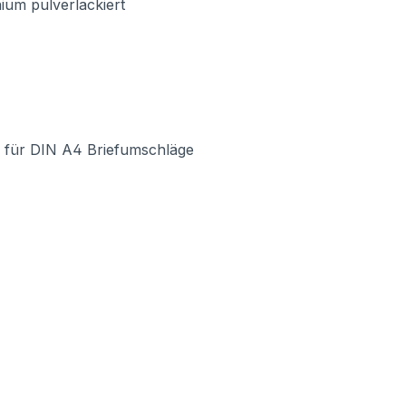
ium pulverlackiert
für DIN A4 Briefumschläge