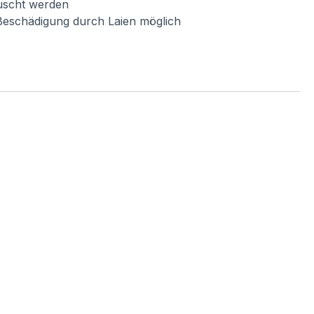
auscht werden
Beschädigung durch Laien möglich