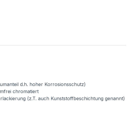
umanteil d.h. hoher Korrosionsschutz)
mfrei chromatiert
verlackierung (z.T. auch Kunststoffbeschichtung genannt)