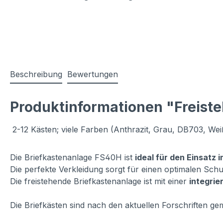
Beschreibung
Bewertungen
Produktinformationen "Freist
2-12 Kästen; viele Farben (Anthrazit, Grau, DB703, Weiß,
Die Briefkastenanlage FS40H ist
ideal für den Einsatz
Die perfekte Verkleidung sorgt für einen optimalen Schu
Die freistehende Briefkastenanlage ist mit einer
integri
Die Briefkästen sind nach den aktuellen Forschriften g