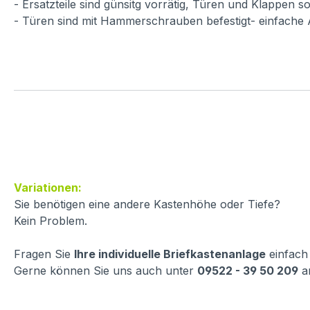
- Ersatzteile sind günsitg vorrätig, Türen und Klappen
- Türen sind mit Hammerschrauben befestigt- einfache
Variationen:
Sie benötigen eine andere Kastenhöhe oder Tiefe?
Kein Problem.
Fragen Sie
Ihre individuelle Briefkastenanlage
einfach
Gerne können Sie uns auch unter
09522 - 39 50 209
a