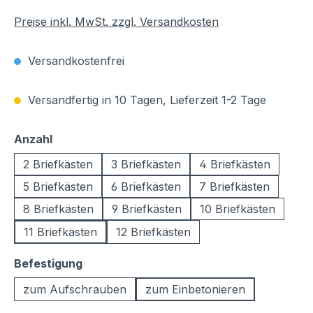
Preise inkl. MwSt. zzgl. Versandkosten
Versandkostenfrei
Versandfertig in 10 Tagen, Lieferzeit 1-2 Tage
auswählen
Anzahl
2 Briefkästen
3 Briefkästen
4 Briefkästen
5 Briefkästen
6 Briefkästen
7 Briefkästen
8 Briefkästen
9 Briefkästen
10 Briefkästen
11 Briefkästen
12 Briefkästen
auswählen
Befestigung
zum Aufschrauben
zum Einbetonieren