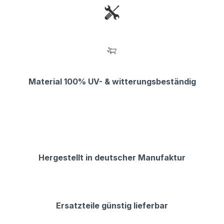
Material 100% UV- & witterungsbeständig
Hergestellt in deutscher Manufaktur
Ersatzteile günstig lieferbar