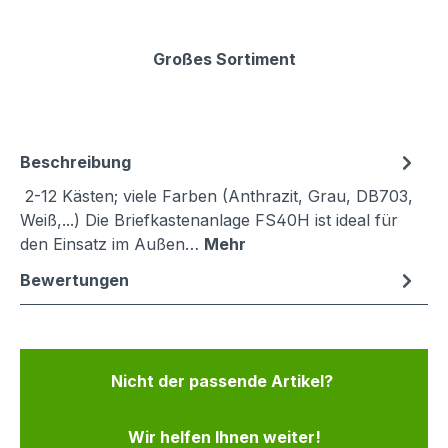
Großes Sortiment
Beschreibung
2-12 Kästen; viele Farben (Anthrazit, Grau, DB703,
Weiß,...) Die Briefkastenanlage FS40H ist ideal für
den Einsatz im Außen…
Mehr
Bewertungen
Nicht der passende Artikel?
Wir helfen Ihnen weiter!