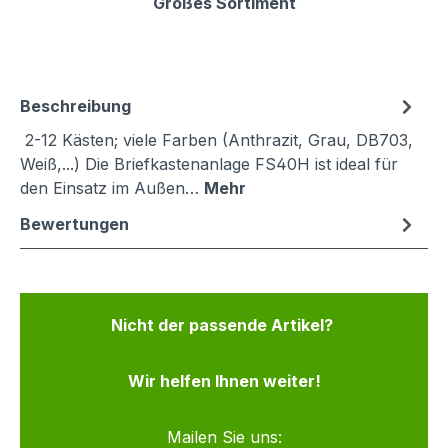
Großes Sortiment
Beschreibung
2-12 Kästen; viele Farben (Anthrazit, Grau, DB703,
Weiß,...) Die Briefkastenanlage FS40H ist ideal für
den Einsatz im Außen…
Mehr
Bewertungen
Nicht der passende Artikel?
Wir helfen Ihnen weiter!
Mailen Sie uns: