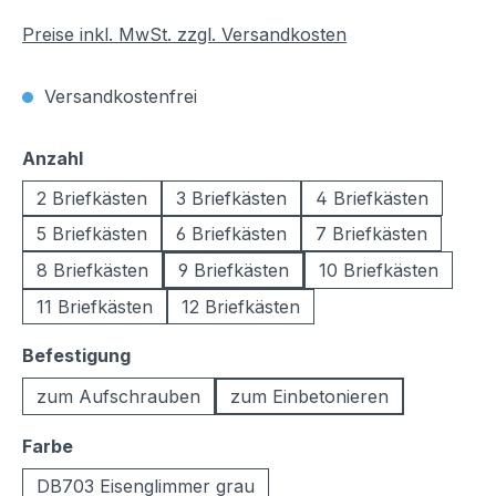
Preise inkl. MwSt. zzgl. Versandkosten
Versandkostenfrei
auswählen
Anzahl
2 Briefkästen
3 Briefkästen
4 Briefkästen
5 Briefkästen
6 Briefkästen
7 Briefkästen
8 Briefkästen
9 Briefkästen
10 Briefkästen
11 Briefkästen
12 Briefkästen
auswählen
Befestigung
zum Aufschrauben
zum Einbetonieren
auswählen
Farbe
DB703 Eisenglimmer grau