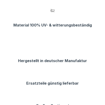
Material 100% UV- & witterungsbeständig
Hergestellt in deutscher Manufaktur
Ersatzteile günstig lieferbar