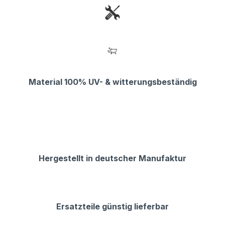
Material 100% UV- & witterungsbeständig
Hergestellt in deutscher Manufaktur
Ersatzteile günstig lieferbar