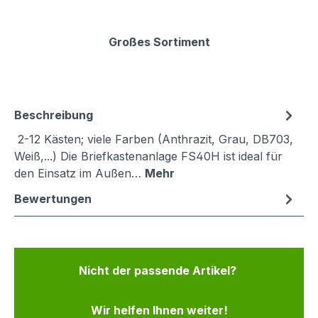
Großes Sortiment
Beschreibung
2-12 Kästen; viele Farben (Anthrazit, Grau, DB703,
Weiß,...) Die Briefkastenanlage FS40H ist ideal für
den Einsatz im Außen…
Mehr
Bewertungen
Nicht der passende Artikel?
Wir helfen Ihnen weiter!