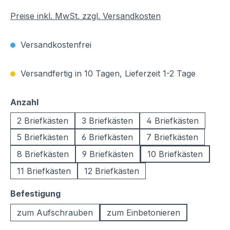
Preise inkl. MwSt. zzgl. Versandkosten
Versandkostenfrei
Versandfertig in 10 Tagen, Lieferzeit 1-2 Tage
auswählen
Anzahl
2 Briefkästen
3 Briefkästen
4 Briefkästen
5 Briefkästen
6 Briefkästen
7 Briefkästen
8 Briefkästen
9 Briefkästen
10 Briefkästen
11 Briefkästen
12 Briefkästen
auswählen
Befestigung
zum Aufschrauben
zum Einbetonieren