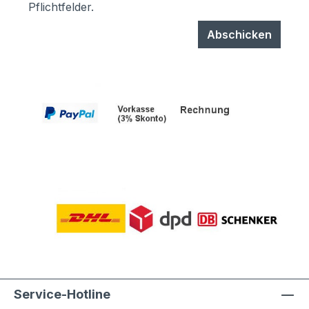
Pflichtfelder.
Abschicken
Service-Hotline