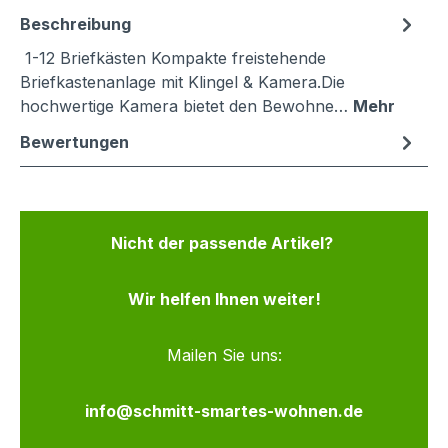
Beschreibung
1-12 Briefkästen Kompakte freistehende
Briefkastenanlage mit Klingel & Kamera.Die
hochwertige Kamera bietet den Bewohne…
Mehr
Bewertungen
Nicht der passende Artikel?
Wir helfen Ihnen weiter!
Mailen Sie uns:
info@schmitt-smartes-wohnen.de