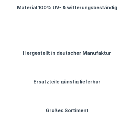
Material 100% UV- & witterungsbeständig
Hergestellt in deutscher Manufaktur
Ersatzteile günstig lieferbar
Großes Sortiment