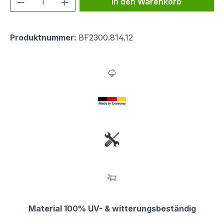
In den Warenkorb
Produktnummer:
BF2300.814.12
Material 100% UV- & witterungsbeständig