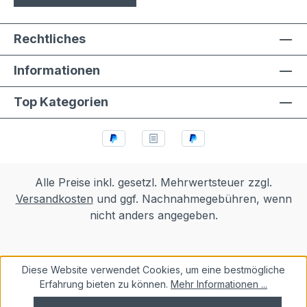
Rechtliches
Informationen
Top Kategorien
Alle Preise inkl. gesetzl. Mehrwertsteuer zzgl.
Versandkosten
und ggf. Nachnahmegebühren, wenn
nicht anders angegeben.
Diese Website verwendet Cookies, um eine bestmögliche
Erfahrung bieten zu können.
Mehr Informationen ...