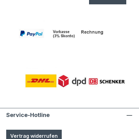
Service-Hotline
Vertrag widerrufen