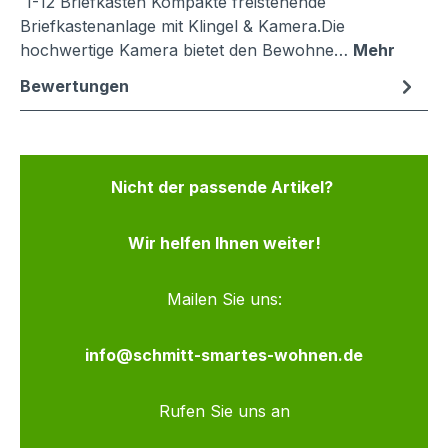
1-12 Briefkästen Kompakte freistehende
Briefkastenanlage mit Klingel & Kamera.Die
hochwertige Kamera bietet den Bewohne…
Mehr
Bewertungen
Nicht der passende Artikel?
Wir helfen Ihnen weiter!
Mailen Sie uns:
info@schmitt-smartes-wohnen.de
Rufen Sie uns an