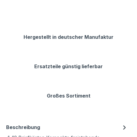
Hergestellt in deutscher Manufaktur
Ersatzteile günstig lieferbar
Großes Sortiment
Beschreibung