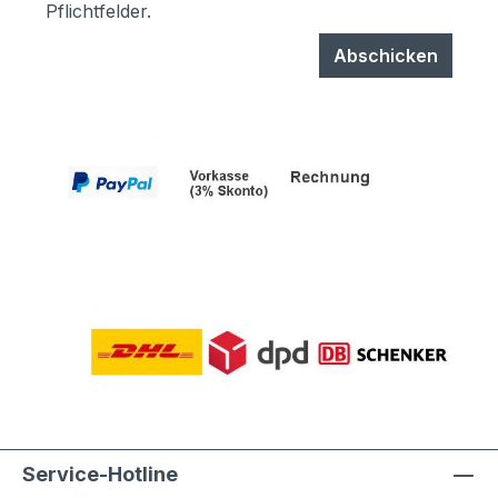
Pflichtfelder.
Abschicken
Service-Hotline