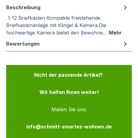
Beschreibung
1-12 Briefkästen Kompakte freistehende
Briefkastenanlage mit Klingel & Kamera.Die
hochwertige Kamera bietet den Bewohne…
Mehr
Bewertungen
Nicht der passende Artikel?
Wir helfen Ihnen weiter!
Mailen Sie uns:
info@schmitt-smartes-wohnen.de