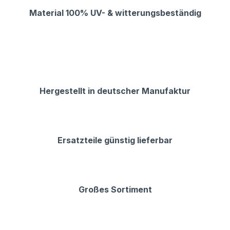
Material 100% UV- & witterungsbeständig
Hergestellt in deutscher Manufaktur
Ersatzteile günstig lieferbar
Großes Sortiment