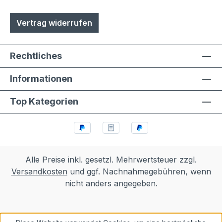
Vertrag widerrufen
Rechtliches
Informationen
Top Kategorien
Alle Preise inkl. gesetzl. Mehrwertsteuer zzgl.
Versandkosten
und ggf. Nachnahmegebühren, wenn
nicht anders angegeben.