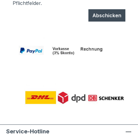
Pflichtfelder.
Abschicken
Service-Hotline