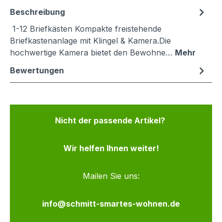
Beschreibung
1-12 Briefkästen Kompakte freistehende
Briefkastenanlage mit Klingel & Kamera.Die
hochwertige Kamera bietet den Bewohne…
Mehr
Bewertungen
Nicht der passende Artikel?
Wir helfen Ihnen weiter!
Mailen Sie uns:
info@schmitt-smartes-wohnen.de