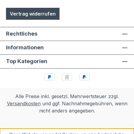
Vertrag widerrufen
Rechtliches
Informationen
Top Kategorien
Alle Preise inkl. gesetzl. Mehrwertsteuer zzgl.
Versandkosten
und ggf. Nachnahmegebühren, wenn
nicht anders angegeben.