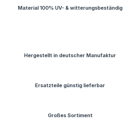
Material 100% UV- & witterungsbeständig
Hergestellt in deutscher Manufaktur
Ersatzteile günstig lieferbar
Großes Sortiment