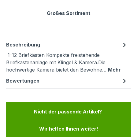
Großes Sortiment
Beschreibung
1-12 Briefkästen Kompakte freistehende
Briefkastenanlage mit Klingel & Kamera.Die
hochwertige Kamera bietet den Bewohne…
Mehr
Bewertungen
Nicht der passende Artikel?
Wir helfen Ihnen weiter!