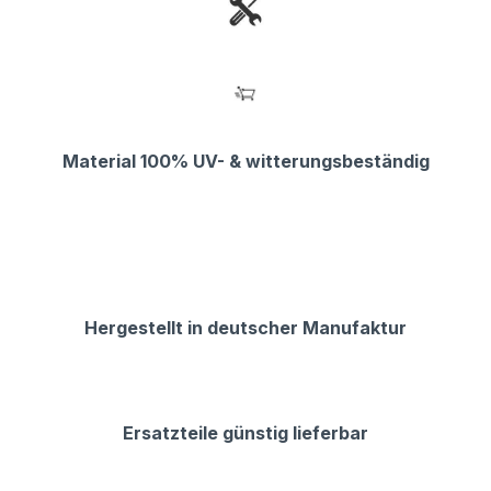
Material 100% UV- & witterungsbeständig
Hergestellt in deutscher Manufaktur
Ersatzteile günstig lieferbar