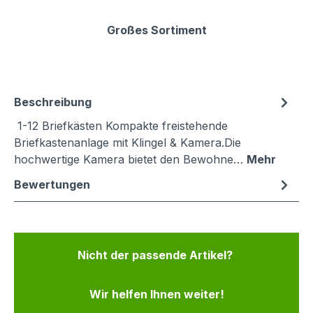
Großes Sortiment
Beschreibung
1-12 Briefkästen Kompakte freistehende
Briefkastenanlage mit Klingel & Kamera.Die
hochwertige Kamera bietet den Bewohne…
Mehr
Bewertungen
Nicht der passende Artikel?
Wir helfen Ihnen weiter!