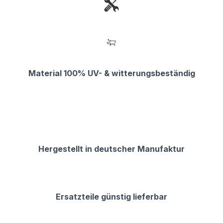
Material 100% UV- & witterungsbeständig
Hergestellt in deutscher Manufaktur
Ersatzteile günstig lieferbar