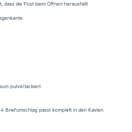
t, dass die Post beim Öffnen herausfällt
Regenkante
ium pulverlackiert
Briefumschlag passt komplett in den Kasten