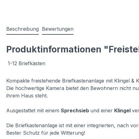
Beschreibung
Bewertungen
Produktinformationen "Freiste
1-12 Briefkästen
Kompakte freistehende Briefkastenanlage mit Klingel & 
Die hochwertige Kamera bietet den Bewohnern nicht nur 
ihrem Haus steht.
Ausgestattet mit einem
Sprechsieb
und einer
Klingel
ver
Die Briefkastenanlage ist mit einer integrierten, nach 
Bester Schutz für jede Witterung!