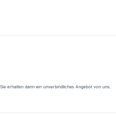
 Sie erhalten dann ein unverbindliches Angebot von uns.