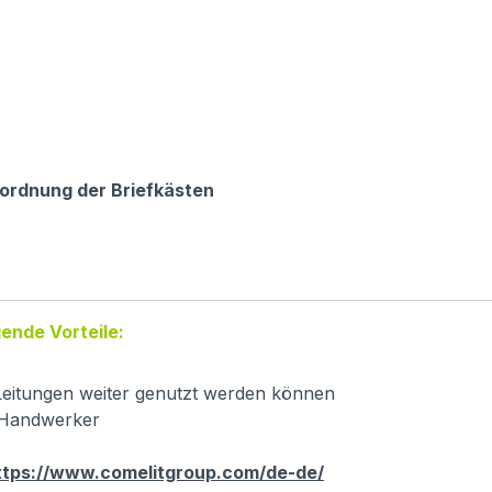
ordnung der Briefkästen
ende Vorteile:
eitungen weiter genutzt werden können
r Handwerker
ttps://www.comelitgroup.com/de-de/