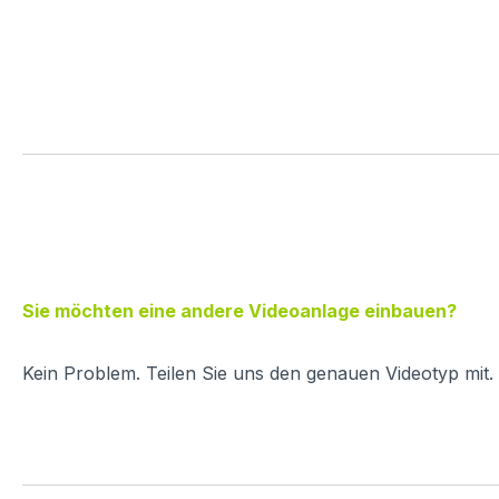
Sie möchten eine andere Videoanlage einbauen?
Kein Problem. Teilen Sie uns den genauen Videotyp mit.