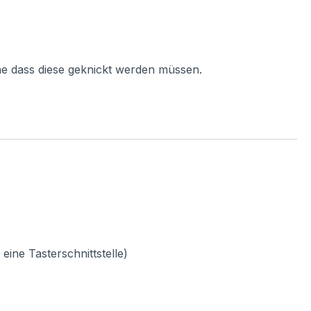
ne dass diese geknickt werden müssen.
ine Tasterschnittstelle)