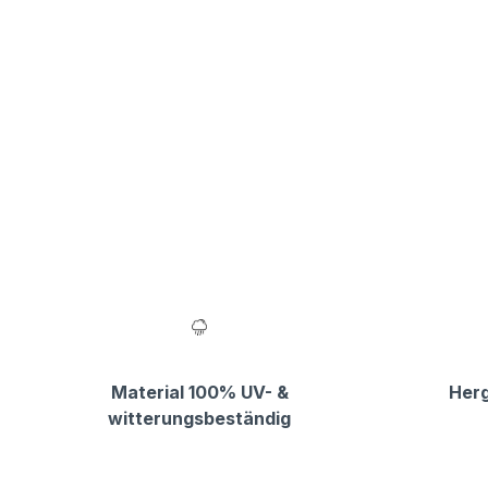
Material 100% UV- &
Herg
witterungsbeständig