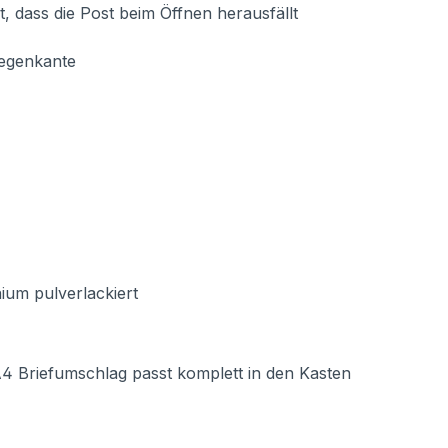
t, dass die Post beim Öffnen herausfällt
Regenkante
ium pulverlackiert
Briefumschlag passt komplett in den Kasten