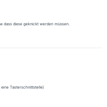
ne dass diese geknickt werden müssen.
ine Tasterschnittstelle)