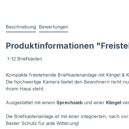
Beschreibung
Bewertungen
Produktinformationen "Freiste
1-12 Briefkästen
Kompakte freistehende Briefkastenanlage mit Klingel & 
Die hochwertige Kamera bietet den Bewohnern nicht nur 
ihrem Haus steht.
Ausgestattet mit einem
Sprechsieb
und einer
Klingel
ver
Die Briefkastenanlage ist mit einer integrierten, nach 
Bester Schutz für jede Witterung!