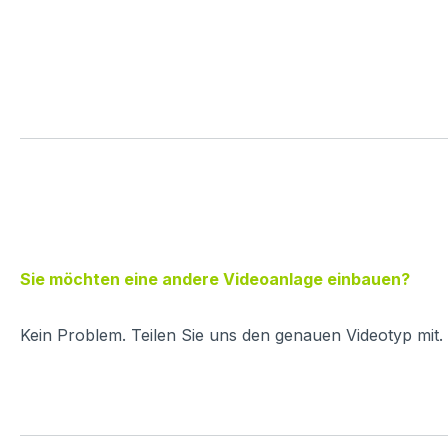
Sie möchten eine andere Videoanlage einbauen?
Kein Problem. Teilen Sie uns den genauen Videotyp mit.