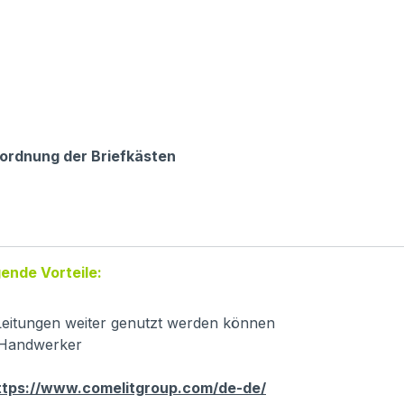
ordnung der Briefkästen
ende Vorteile:
eitungen weiter genutzt werden können
r Handwerker
ttps://www.comelitgroup.com/de-de/