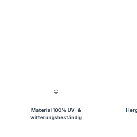
Material 100% UV- &
Herg
witterungsbeständig