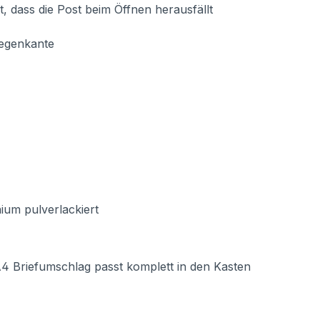
t, dass die Post beim Öffnen herausfällt
Regenkante
ium pulverlackiert
Briefumschlag passt komplett in den Kasten