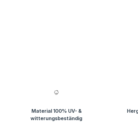
Material 100% UV- &
Herg
witterungsbeständig