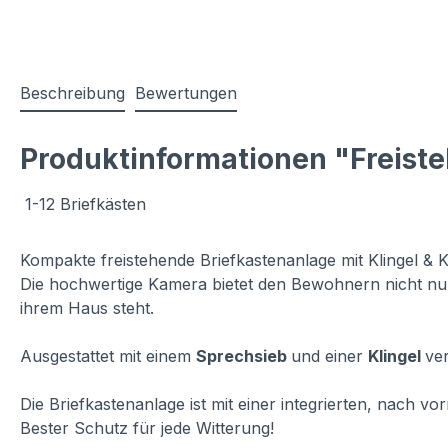
Beschreibung
Bewertungen
Produktinformationen "Freiste
1-12 Briefkästen
Kompakte freistehende Briefkastenanlage mit Klingel & 
Die hochwertige Kamera bietet den Bewohnern nicht nur 
ihrem Haus steht.
Ausgestattet mit einem
Sprechsieb
und einer
Klingel
ver
Die Briefkastenanlage ist mit einer integrierten, nach 
Bester Schutz für jede Witterung!