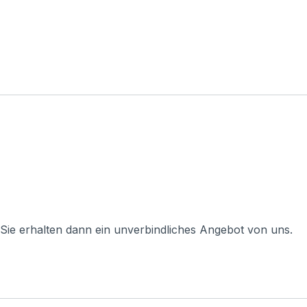
 Sie erhalten dann ein unverbindliches Angebot von uns.