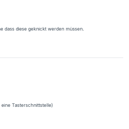
ne dass diese geknickt werden müssen.
ine Tasterschnittstelle)