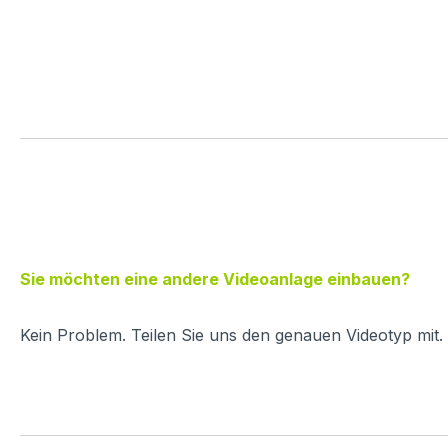
Sie möchten eine andere Videoanlage einbauen?
Kein Problem. Teilen Sie uns den genauen Videotyp mit.