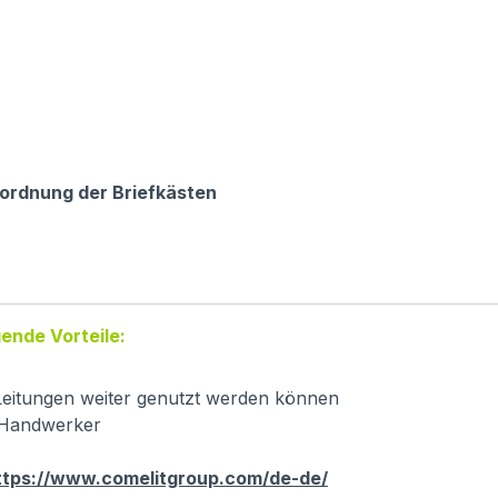
ordnung der Briefkästen
ende Vorteile:
eitungen weiter genutzt werden können
r Handwerker
ttps://www.comelitgroup.com/de-de/