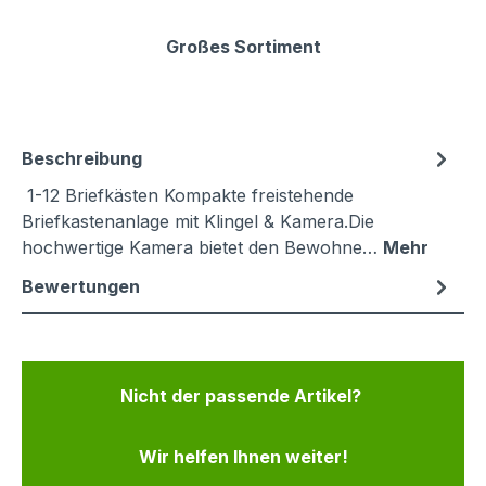
Großes Sortiment
Beschreibung
1-12 Briefkästen Kompakte freistehende
Briefkastenanlage mit Klingel & Kamera.Die
hochwertige Kamera bietet den Bewohne…
Mehr
Bewertungen
Nicht der passende Artikel?
Wir helfen Ihnen weiter!