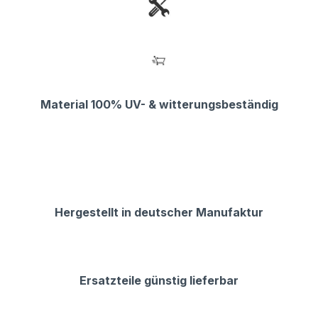
Material 100% UV- & witterungsbeständig
Hergestellt in deutscher Manufaktur
Ersatzteile günstig lieferbar