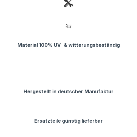
Material 100% UV- & witterungsbeständig
Hergestellt in deutscher Manufaktur
Ersatzteile günstig lieferbar