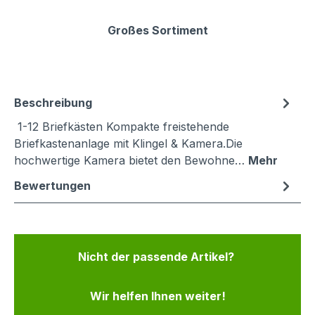
Großes Sortiment
Beschreibung
1-12 Briefkästen Kompakte freistehende
Briefkastenanlage mit Klingel & Kamera.Die
hochwertige Kamera bietet den Bewohne…
Mehr
Bewertungen
Nicht der passende Artikel?
Wir helfen Ihnen weiter!