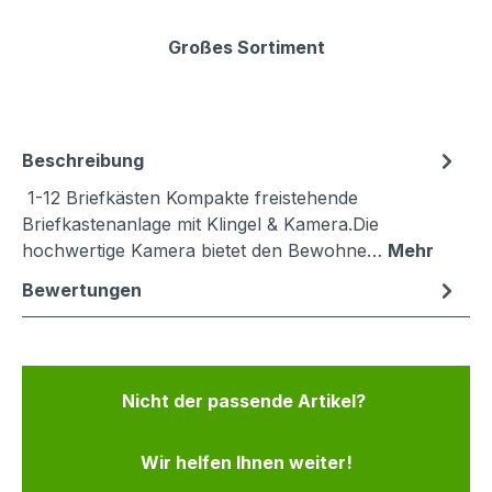
Großes Sortiment
Beschreibung
1-12 Briefkästen Kompakte freistehende
Briefkastenanlage mit Klingel & Kamera.Die
hochwertige Kamera bietet den Bewohne…
Mehr
Bewertungen
Nicht der passende Artikel?
Wir helfen Ihnen weiter!