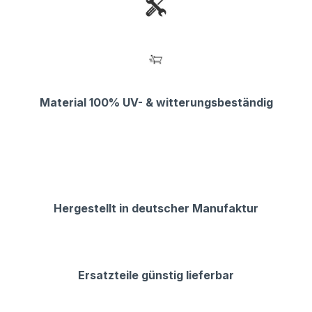
Material 100% UV- & witterungsbeständig
Hergestellt in deutscher Manufaktur
Ersatzteile günstig lieferbar