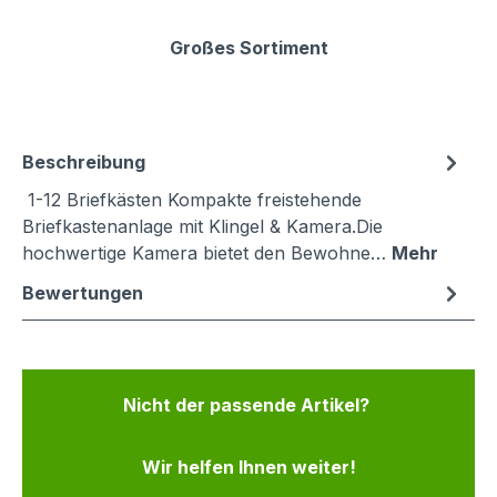
Großes Sortiment
Beschreibung
1-12 Briefkästen Kompakte freistehende
Briefkastenanlage mit Klingel & Kamera.Die
hochwertige Kamera bietet den Bewohne…
Mehr
Bewertungen
Nicht der passende Artikel?
Wir helfen Ihnen weiter!