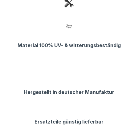
Material 100% UV- & witterungsbeständig
Hergestellt in deutscher Manufaktur
Ersatzteile günstig lieferbar