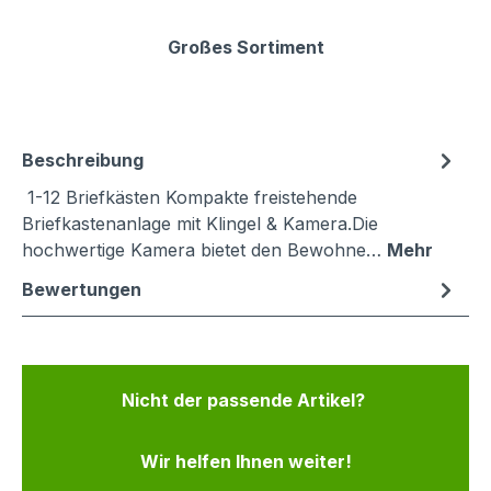
Großes Sortiment
Beschreibung
1-12 Briefkästen Kompakte freistehende
Briefkastenanlage mit Klingel & Kamera.Die
hochwertige Kamera bietet den Bewohne…
Mehr
Bewertungen
Nicht der passende Artikel?
Wir helfen Ihnen weiter!