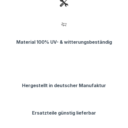
Material 100% UV- & witterungsbeständig
Hergestellt in deutscher Manufaktur
Ersatzteile günstig lieferbar