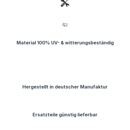
Material 100% UV- & witterungsbeständig
Hergestellt in deutscher Manufaktur
Ersatzteile günstig lieferbar