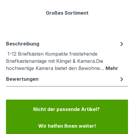
Großes Sortiment
Beschreibung
1-12 Briefkästen Kompakte freistehende
Briefkastenanlage mit Klingel & Kamera.Die
hochwertige Kamera bietet den Bewohne…
Mehr
Bewertungen
Nicht der passende Artikel?
Wir helfen Ihnen weiter!