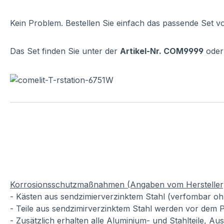
Kein Problem. Bestellen Sie einfach das passende Set v
Das Set finden Sie unter der
Artikel-Nr. COM9999
oder 
Korrosionsschutzmaßnahmen (Angaben vom Hersteller
- Kästen aus sendzimierverzinktem Stahl (verfombar oh
- Teile aus sendzimirverzinktem Stahl werden vor dem P
- Zusätzlich erhalten alle Aluminium- und Stahlteile, A