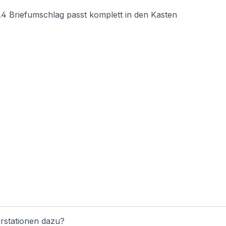
Briefumschlag passt komplett in den Kasten
rstationen dazu?