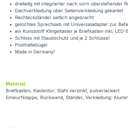
dreiteilig mit integrierter nach vorn überstehender 
Dachverkleidung über Seitenverkleidung gekantet
Rechteckständer seitlich angebracht
gelochtes Sprechsieb mit Universaladapter zur Bef
ein Kunststoff Klingeltaster je Briefkasten inkl. LED
Schloss mit Staubschutz und je 2 Schlüssel
Posthaltebügel
Made in Germany!
Material:
Briefkasten, Kastentür: Stahl verzinkt, pulverlackiert
Einwurfklappe, Rückwand, Ständer, Verkleidung: Alumin