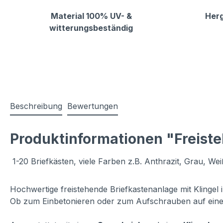
Material 100% UV- &
Herg
witterungsbeständig
Beschreibung
Bewertungen
Produktinformationen "Freiste
1-20 Briefkästen, viele Farben z.B. Anthrazit, Grau, Wei
Hochwertige freistehende Briefkastenanlage mit Klingel 
Ob zum Einbetonieren oder zum Aufschrauben auf eine