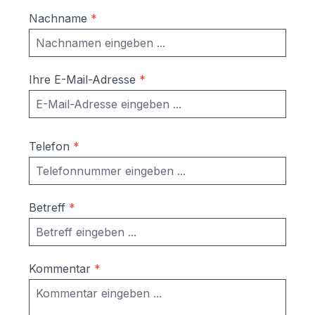
Nachname
*
Ihre E-Mail-Adresse
*
Telefon
*
Betreff
*
Kommentar
*