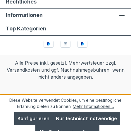
Rechtliches
Informationen
Top Kategorien
Alle Preise inkl. gesetzl. Mehrwertsteuer zzgl.
Versandkosten
und ggf. Nachnahmegebühren, wenn
nicht anders angegeben.
Diese Website verwendet Cookies, um eine bestmögliche
Erfahrung bieten zu können.
Mehr Informationen ...
Konfigurieren
Nur technisch notwendige