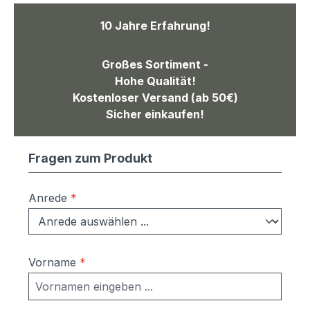
10 Jahre Erfahrung!
Großes Sortiment -
Hohe Qualität!
Kostenloser Versand (ab 50€)
Sicher einkaufen!
Fragen zum Produkt
Anrede
*
Vorname
*