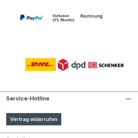
Service-Hotline
Vertrag widerrufen