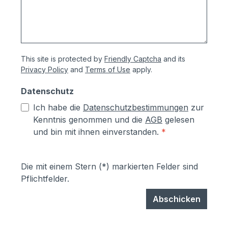
This site is protected by
Friendly Captcha
and its
Privacy Policy
and
Terms of Use
apply.
Datenschutz
Ich habe die
Datenschutzbestimmungen
zur
Kenntnis genommen und die
AGB
gelesen
und bin mit ihnen einverstanden.
*
Die mit einem Stern (*) markierten Felder sind
Pflichtfelder.
Abschicken