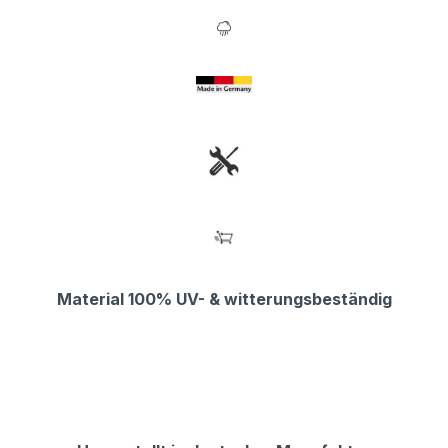
Material 100% UV- & witterungsbeständig