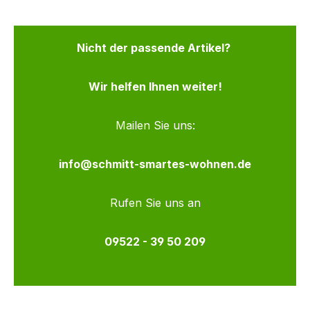
Nicht der passende Artikel?
Wir helfen Ihnen weiter!
Mailen Sie uns:
info@schmitt-smartes-wohnen.de
Rufen Sie uns an
09522 - 39 50 209