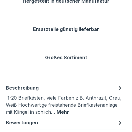
Hergestellt in deutscher Manufaktur
Ersatzteile günstig lieferbar
Großes Sortiment
Beschreibung
1-20 Briefkästen, viele Farben z.B. Anthrazit, Grau,
Weiß Hochwertige freistehende Briefkastenanlage
mit Klingel in schlich…
Mehr
Bewertungen