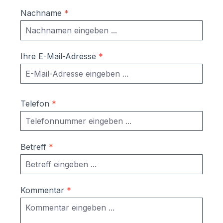
Nachname
*
Ihre E-Mail-Adresse
*
Telefon
*
Betreff
*
Kommentar
*