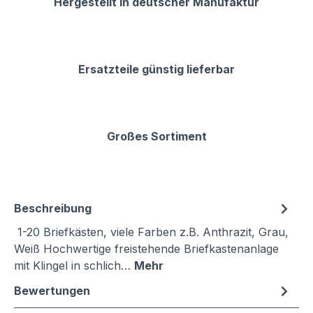
Hergestellt in deutscher Manufaktur
Ersatzteile günstig lieferbar
Großes Sortiment
Beschreibung
1-20 Briefkästen, viele Farben z.B. Anthrazit, Grau,
Weiß Hochwertige freistehende Briefkastenanlage
mit Klingel in schlich…
Mehr
Bewertungen