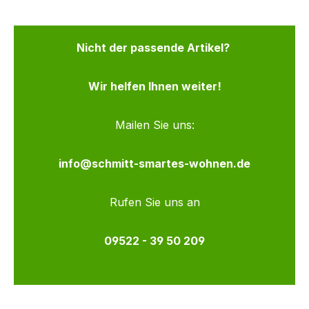
Nicht der passende Artikel?
Wir helfen Ihnen weiter!
Mailen Sie uns:
info@schmitt-smartes-wohnen.de
Rufen Sie uns an
09522 - 39 50 209