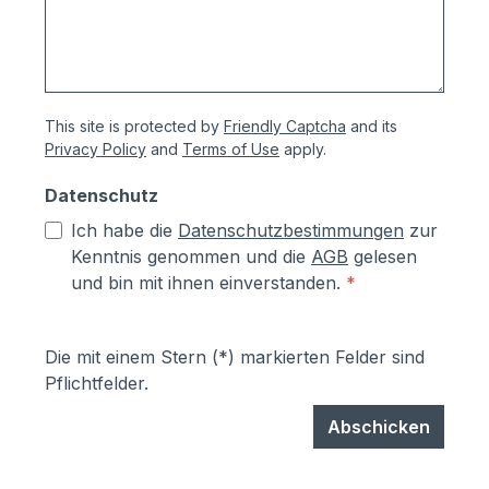
This site is protected by
Friendly Captcha
and its
Privacy Policy
and
Terms of Use
apply.
Datenschutz
Ich habe die
Datenschutzbestimmungen
zur
Kenntnis genommen und die
AGB
gelesen
und bin mit ihnen einverstanden.
*
Die mit einem Stern (*) markierten Felder sind
Pflichtfelder.
Abschicken