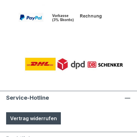
Service-Hotline
Vertrag widerrufen