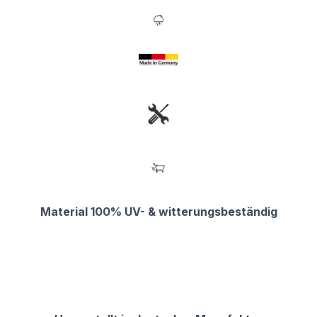
Material 100% UV- & witterungsbeständig