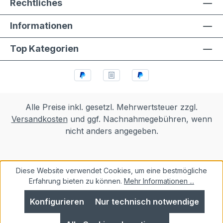
Rechtliches
Informationen
Top Kategorien
Alle Preise inkl. gesetzl. Mehrwertsteuer zzgl.
Versandkosten
und ggf. Nachnahmegebühren, wenn
nicht anders angegeben.
Diese Website verwendet Cookies, um eine bestmögliche
Erfahrung bieten zu können.
Mehr Informationen ...
Konfigurieren
Nur technisch notwendige