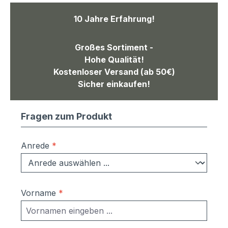
10 Jahre Erfahrung!
Großes Sortiment -
Hohe Qualität!
Kostenloser Versand (ab 50€)
Sicher einkaufen!
Fragen zum Produkt
Anrede
*
Vorname
*