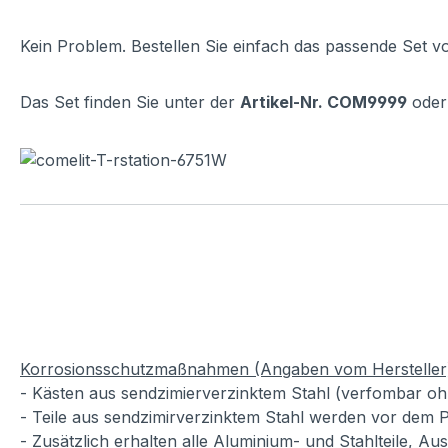
Kein Problem. Bestellen Sie einfach das passende Set v
Das Set finden Sie unter der
Artikel-Nr. COM9999
oder 
Korrosionsschutzmaßnahmen (Angaben vom Hersteller
- Kästen aus sendzimierverzinktem Stahl (verfombar oh
- Teile aus sendzimirverzinktem Stahl werden vor dem P
- Zusätzlich erhalten alle Aluminium- und Stahlteile, A