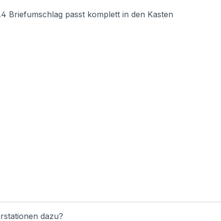
Briefumschlag passt komplett in den Kasten
rstationen dazu?