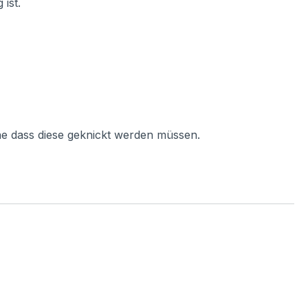
ist.
ne dass diese geknickt werden müssen.