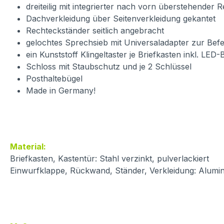
dreiteilig mit integrierter nach vorn überstehender 
Dachverkleidung über Seitenverkleidung gekantet
Rechteckständer seitlich angebracht
gelochtes Sprechsieb mit Universaladapter zur Bef
ein Kunststoff Klingeltaster je Briefkasten inkl. LED
Schloss mit Staubschutz und je 2 Schlüssel
Posthaltebügel
Made in Germany!
Material:
Briefkasten, Kastentür: Stahl verzinkt, pulverlackiert
Einwurfklappe, Rückwand, Ständer, Verkleidung: Alumin