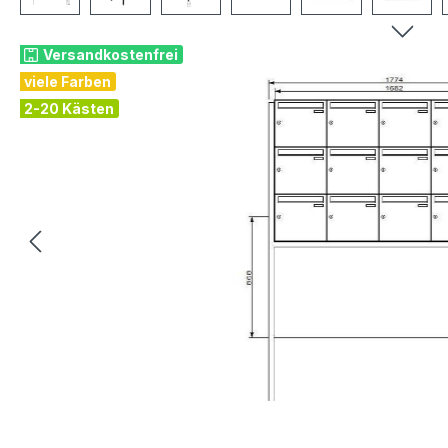
Versandkostenfrei
viele Farben
2-20 Kästen