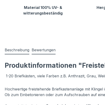
Material 100% UV- &
Herg
witterungsbeständig
Beschreibung
Bewertungen
Produktinformationen "Freiste
1-20 Briefkästen, viele Farben z.B. Anthrazit, Grau, Wei
Hochwertige freistehende Briefkastenanlage mit Klingel 
Ob zum Einbetonieren oder zum Aufschrauben auf eine