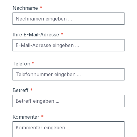
Nachname
*
Ihre E-Mail-Adresse
*
Telefon
*
Betreff
*
Kommentar
*