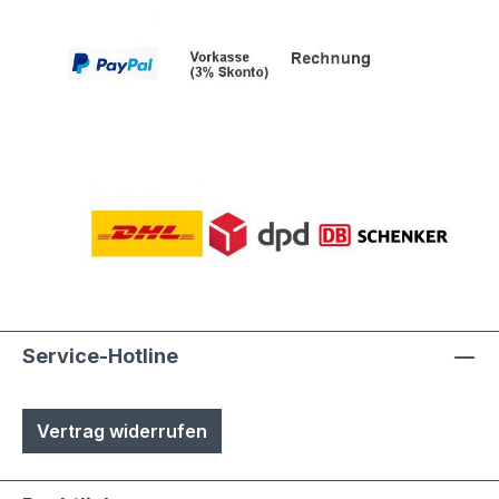
Service-Hotline
Vertrag widerrufen