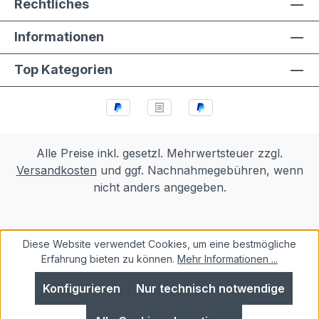
Rechtliches
Informationen
Top Kategorien
Alle Preise inkl. gesetzl. Mehrwertsteuer zzgl.
Versandkosten
und ggf. Nachnahmegebühren, wenn
nicht anders angegeben.
Diese Website verwendet Cookies, um eine bestmögliche
Erfahrung bieten zu können.
Mehr Informationen ...
Konfigurieren
Nur technisch notwendige