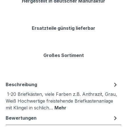
Hergestellt in deutscher Manufaktur
Ersatzteile günstig lieferbar
Großes Sortiment
Beschreibung
1-20 Briefkästen, viele Farben z.B. Anthrazit, Grau,
Weiß Hochwertige freistehende Briefkastenanlage
mit Klingel in schlich…
Mehr
Bewertungen