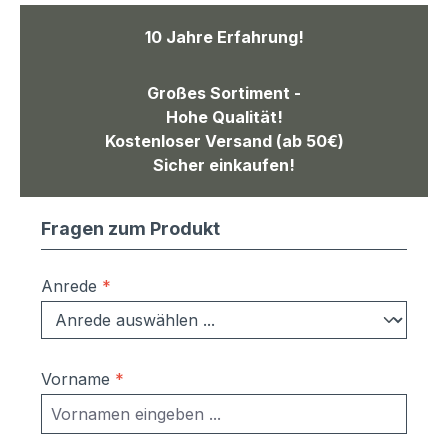
10 Jahre Erfahrung!
Großes Sortiment -
Hohe Qualität!
Kostenloser Versand (ab 50€)
Sicher einkaufen!
Fragen zum Produkt
Anrede
*
Vorname
*