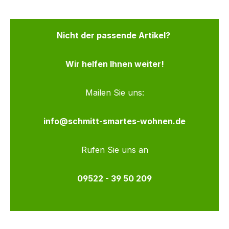
Nicht der passende Artikel?
Wir helfen Ihnen weiter!
Mailen Sie uns:
info@schmitt-smartes-wohnen.de
Rufen Sie uns an
09522 - 39 50 209