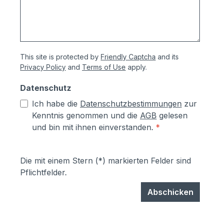
This site is protected by
Friendly Captcha
and its
Privacy Policy
and
Terms of Use
apply.
Datenschutz
Ich habe die
Datenschutzbestimmungen
zur
Kenntnis genommen und die
AGB
gelesen
und bin mit ihnen einverstanden.
*
Die mit einem Stern (*) markierten Felder sind
Pflichtfelder.
Abschicken