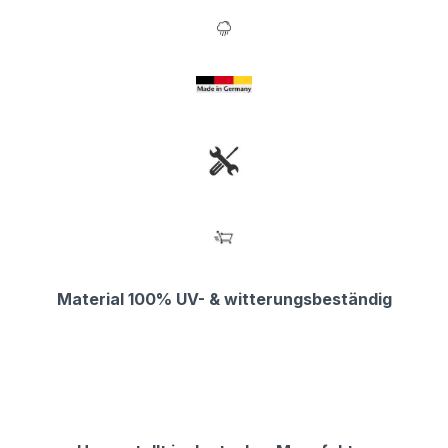
Material 100% UV- & witterungsbeständig