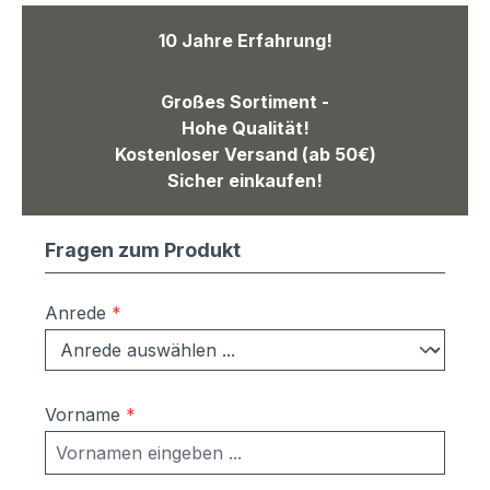
10 Jahre Erfahrung!
Großes Sortiment -
Hohe Qualität!
Kostenloser Versand (ab 50€)
Sicher einkaufen!
Fragen zum Produkt
Anrede
*
Vorname
*