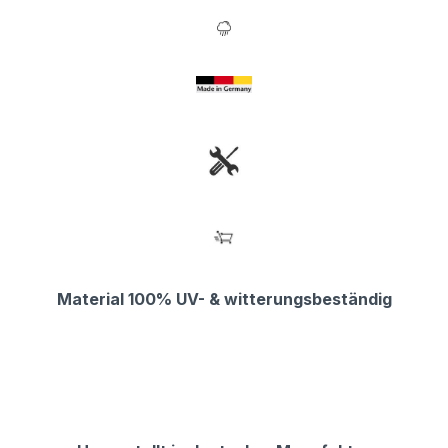
Material 100% UV- & witterungsbeständig