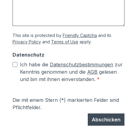
This site is protected by
Friendly Captcha
and its
Privacy Policy
and
Terms of Use
apply.
Datenschutz
Ich habe die
Datenschutzbestimmungen
zur
Kenntnis genommen und die
AGB
gelesen
und bin mit ihnen einverstanden.
*
Die mit einem Stern (*) markierten Felder sind
Pflichtfelder.
Abschicken