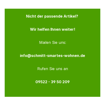
Nicht der passende Artikel?
Wir helfen Ihnen weiter!
Mailen Sie uns:
info@schmitt-smartes-wohnen.de
Rufen Sie uns an
09522 - 39 50 209