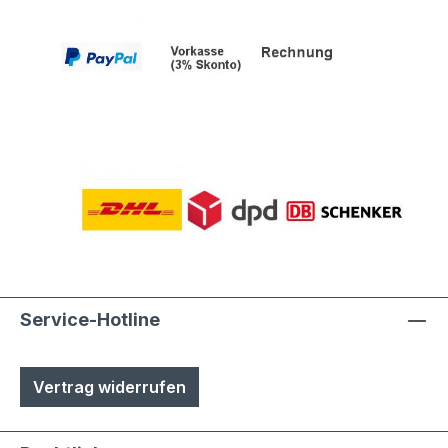
Service-Hotline
Vertrag widerrufen