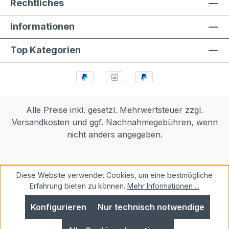
Rechtliches
Informationen
Top Kategorien
Alle Preise inkl. gesetzl. Mehrwertsteuer zzgl.
Versandkosten
und ggf. Nachnahmegebühren, wenn
nicht anders angegeben.
Diese Website verwendet Cookies, um eine bestmögliche
Erfahrung bieten zu können.
Mehr Informationen ...
Konfigurieren
Nur technisch notwendige