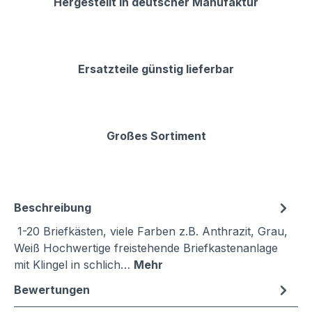
Hergestellt in deutscher Manufaktur
Ersatzteile günstig lieferbar
Großes Sortiment
Beschreibung
1-20 Briefkästen, viele Farben z.B. Anthrazit, Grau,
Weiß Hochwertige freistehende Briefkastenanlage
mit Klingel in schlich…
Mehr
Bewertungen