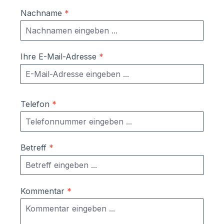
Nachname
*
Ihre E-Mail-Adresse
*
Telefon
*
Betreff
*
Kommentar
*