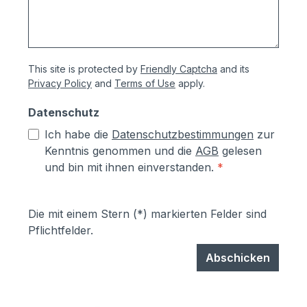
This site is protected by
Friendly Captcha
and its
Privacy Policy
and
Terms of Use
apply.
Datenschutz
Ich habe die
Datenschutzbestimmungen
zur
Kenntnis genommen und die
AGB
gelesen
und bin mit ihnen einverstanden.
*
Die mit einem Stern (*) markierten Felder sind
Pflichtfelder.
Abschicken