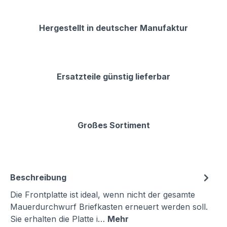
Hergestellt in deutscher Manufaktur
Ersatzteile günstig lieferbar
Großes Sortiment
Beschreibung
Die Frontplatte ist ideal, wenn nicht der gesamte
Mauerdurchwurf Briefkasten erneuert werden soll.
Sie erhalten die Platte i…
Mehr