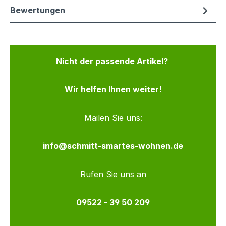
Bewertungen
Nicht der passende Artikel?
Wir helfen Ihnen weiter!
Mailen Sie uns:
info@schmitt-smartes-wohnen.de
Rufen Sie uns an
09522 - 39 50 209