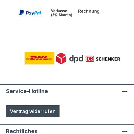
Service-Hotline
Vertrag widerrufen
Rechtliches