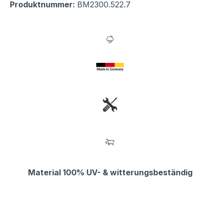
Produktnummer:
BM2300.522.7
Material 100% UV- & witterungsbeständig