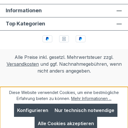
Informationen
Top Kategorien
Alle Preise inkl. gesetzl. Mehrwertsteuer zzgl.
Versandkosten
und ggf. Nachnahmegebühren, wenn
nicht anders angegeben.
Diese Website verwendet Cookies, um eine bestmögliche
Erfahrung bieten zu können.
Mehr Informationen ...
Konfigurieren
Nur technisch notwendige
Alle Cookies akzeptieren