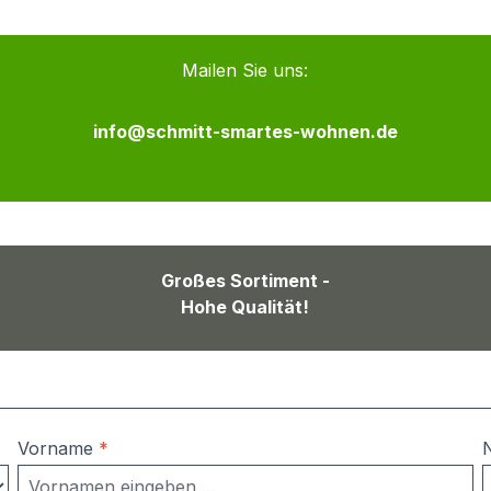
Mailen Sie uns:
info@schmitt-smartes-wohnen.de
Großes Sortiment -
Hohe Qualität!
Vorname
*