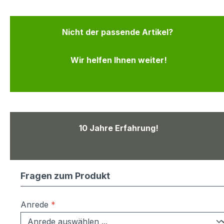
Nicht der passende Artikel?
Wir helfen Ihnen weiter!
10 Jahre Erfahrung!
Fragen zum Produkt
Anrede
*