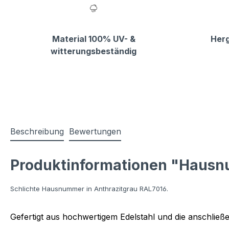
Material 100% UV- &
Herg
witterungsbeständig
Beschreibung
Bewertungen
Produktinformationen "Hausn
Schlichte Hausnummer in Anthrazitgrau RAL7016
.
Gefertigt aus hochwertigem Edelstahl und die anschlie