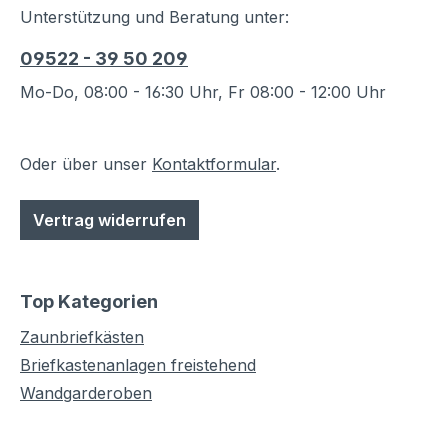
Unterstützung und Beratung unter:
09522 - 39 50 209
Mo-Do, 08:00 - 16:30 Uhr, Fr 08:00 - 12:00 Uhr
Oder über unser
Kontaktformular
.
Vertrag widerrufen
Top Kategorien
Zaunbriefkästen
Briefkastenanlagen freistehend
Wandgarderoben