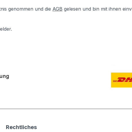
tnis genommen und die
AGB
gelesen und bin mit ihnen ein
elder.
Rechtliches