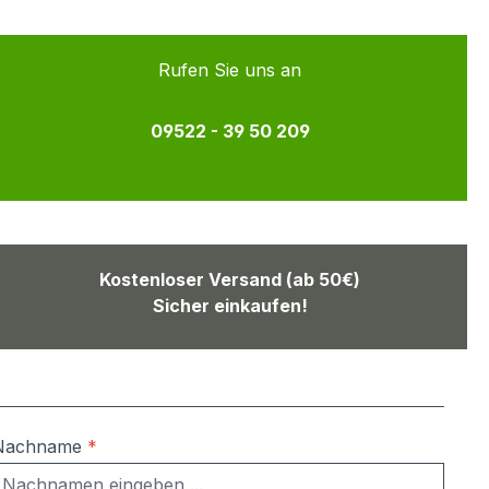
Rufen Sie uns an
09522 - 39 50 209
Kostenloser Versand (ab 50€)
Sicher einkaufen!
Nachname
*