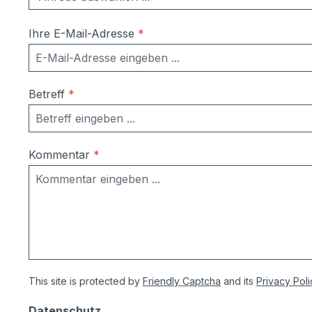
Ihre E-Mail-Adresse
*
Betreff
*
Kommentar
*
This site is protected by
Friendly Captcha
and its
Privacy Poli
Datenschutz