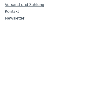
Versand und Zahlung
Kontakt
Newsletter