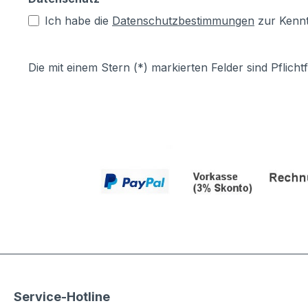
Ich habe die
Datenschutzbestimmungen
zur Kenn
Die mit einem Stern (*) markierten Felder sind Pflichtf
Service-Hotline