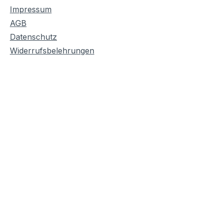
Impressum
AGB
Datenschutz
Widerrufsbelehrungen