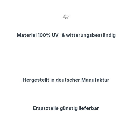
Material 100% UV- & witterungsbeständig
Hergestellt in deutscher Manufaktur
Ersatzteile günstig lieferbar