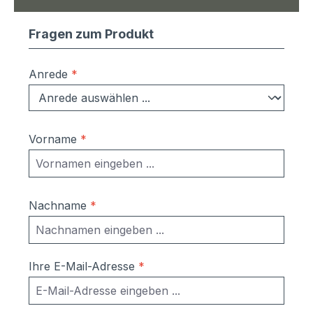
Fragen zum Produkt
Anrede
*
Vorname
*
Nachname
*
Ihre E-Mail-Adresse
*