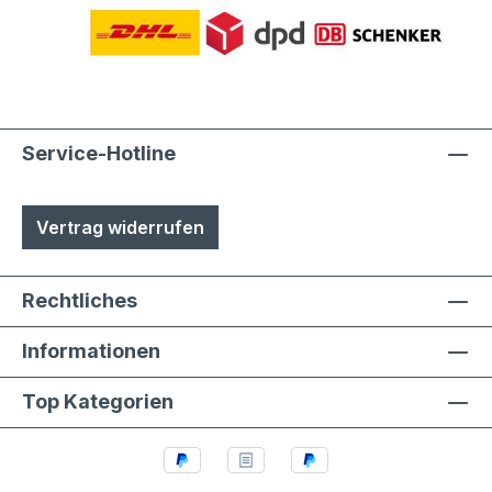
Service-Hotline
Vertrag widerrufen
Rechtliches
Informationen
Top Kategorien