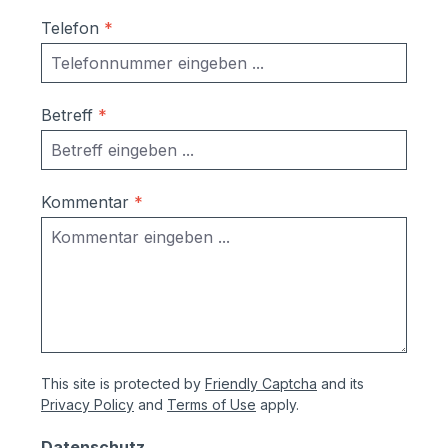
Telefon
*
Betreff
*
Kommentar
*
This site is protected by
Friendly Captcha
and its
Privacy Policy
and
Terms of Use
apply.
Datenschutz