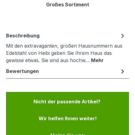
Großes Sortiment
Beschreibung
Mit den extravaganten, großen Hausnummern aus
Edelstahl von Heibi geben Sie Ihrem Haus das
gewisse etwas. Sie sind aus hochw…
Mehr
Bewertungen
Nicht der passende Artikel?
Wir helfen Ihnen weiter!