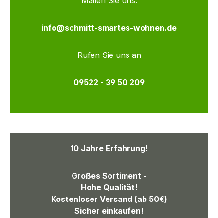
Mailen Sie uns:
info@schmitt-smartes-wohnen.de
Rufen Sie uns an
09522 - 39 50 209
10 Jahre Erfahrung!
Großes Sortiment -
Hohe Qualität!
Kostenloser Versand (ab 50€)
Sicher einkaufen!