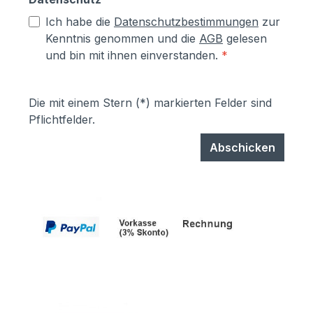
Ich habe die
Datenschutzbestimmungen
zur
Kenntnis genommen und die
AGB
gelesen
und bin mit ihnen einverstanden.
*
Die mit einem Stern (*) markierten Felder sind
Pflichtfelder.
Abschicken