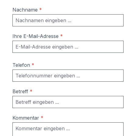
Nachname
*
Ihre E-Mail-Adresse
*
Telefon
*
Betreff
*
Kommentar
*