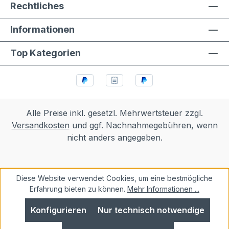
Rechtliches
Informationen
Top Kategorien
Alle Preise inkl. gesetzl. Mehrwertsteuer zzgl.
Versandkosten
und ggf. Nachnahmegebühren, wenn
nicht anders angegeben.
Diese Website verwendet Cookies, um eine bestmögliche
Erfahrung bieten zu können.
Mehr Informationen ...
Konfigurieren
Nur technisch notwendige