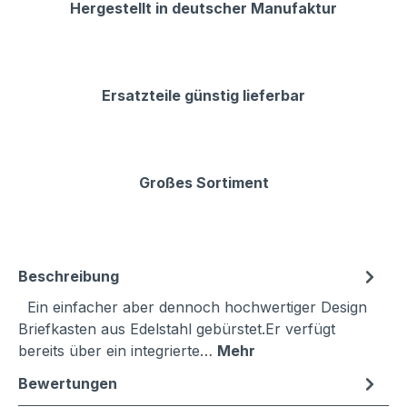
Hergestellt in deutscher Manufaktur
Ersatzteile günstig lieferbar
Großes Sortiment
Beschreibung
Ein einfacher aber dennoch hochwertiger Design
Briefkasten aus Edelstahl gebürstet.Er verfügt
bereits über ein integrierte…
Mehr
Bewertungen