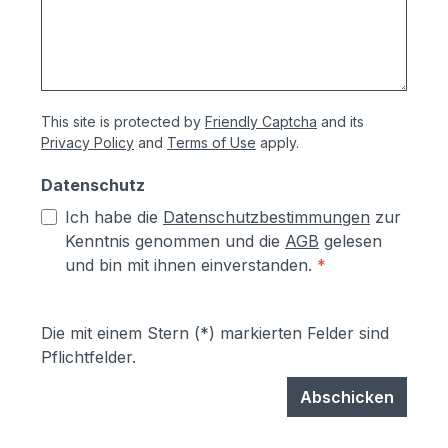
This site is protected by
Friendly Captcha
and its
Privacy Policy
and
Terms of Use
apply.
Datenschutz
Ich habe die
Datenschutzbestimmungen
zur
Kenntnis genommen und die
AGB
gelesen
und bin mit ihnen einverstanden.
*
Die mit einem Stern (*) markierten Felder sind
Pflichtfelder.
Abschicken