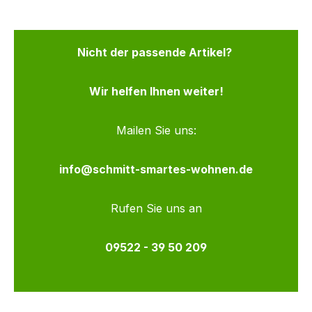
Nicht der passende Artikel?
Wir helfen Ihnen weiter!
Mailen Sie uns:
info@schmitt-smartes-wohnen.de
Rufen Sie uns an
09522 - 39 50 209