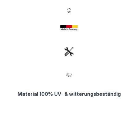
Material 100% UV- & witterungsbeständig