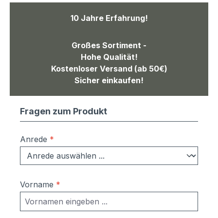
10 Jahre Erfahrung!
Großes Sortiment -
Hohe Qualität!
Kostenloser Versand (ab 50€)
Sicher einkaufen!
Fragen zum Produkt
Anrede
*
Vorname
*