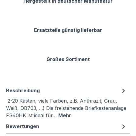
Hergestellt in deutscher Manufaktur
Ersatzteile günstig lieferbar
Großes Sortiment
Beschreibung
2-20 Kästen, viele Farben, z.B. Anthrazit, Grau,
Weiß, DB703, ...) Die freistehende Briefkastenanlage
FS40HK ist ideal für…
Mehr
Bewertungen