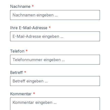
Nachname
*
Ihre E-Mail-Adresse
*
Telefon
*
Betreff
*
Kommentar
*