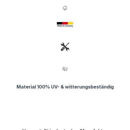
Material 100% UV- & witterungsbeständig