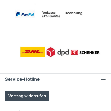
Service-Hotline
Vertrag widerrufen