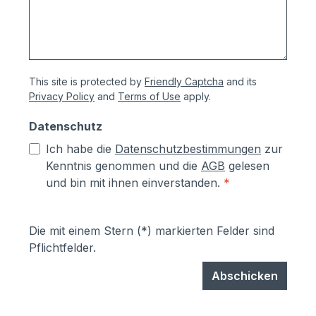
This site is protected by
Friendly Captcha
and its
Privacy Policy
and
Terms of Use
apply.
Datenschutz
Ich habe die
Datenschutzbestimmungen
zur
Kenntnis genommen und die
AGB
gelesen
und bin mit ihnen einverstanden.
*
Die mit einem Stern (*) markierten Felder sind
Pflichtfelder.
Abschicken