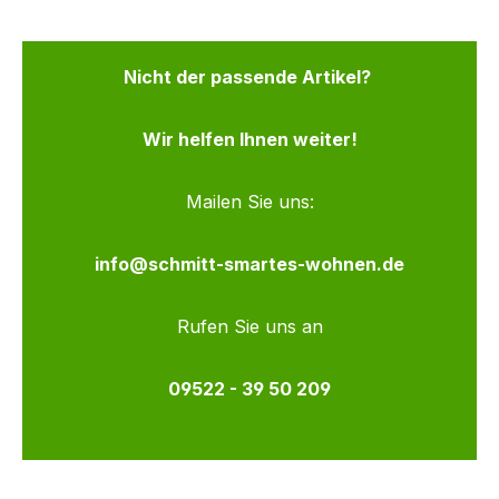
Nicht der passende Artikel?
Wir helfen Ihnen weiter!
Mailen Sie uns:
info@schmitt-smartes-wohnen.de
Rufen Sie uns an
09522 - 39 50 209