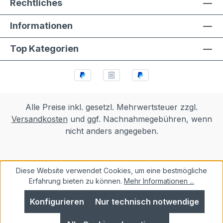
Rechtliches
Informationen
Top Kategorien
Alle Preise inkl. gesetzl. Mehrwertsteuer zzgl.
Versandkosten
und ggf. Nachnahmegebühren, wenn
nicht anders angegeben.
Diese Website verwendet Cookies, um eine bestmögliche
Erfahrung bieten zu können.
Mehr Informationen ...
Konfigurieren
Nur technisch notwendige