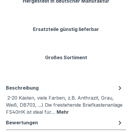
Hergestellt in deutscher Manufaktur
Ersatzteile günstig lieferbar
Großes Sortiment
Beschreibung
2-20 Kästen, viele Farben, z.B. Anthrazit, Grau,
Weiß, DB703, ...) Die freistehende Briefkastenanlage
FS40HK ist ideal für…
Mehr
Bewertungen