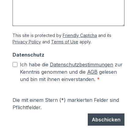
This site is protected by
Friendly Captcha
and its
Privacy Policy
and
Terms of Use
apply.
Datenschutz
Ich habe die
Datenschutzbestimmungen
zur
Kenntnis genommen und die
AGB
gelesen
und bin mit ihnen einverstanden.
*
Die mit einem Stern (*) markierten Felder sind
Pflichtfelder.
Abschicken