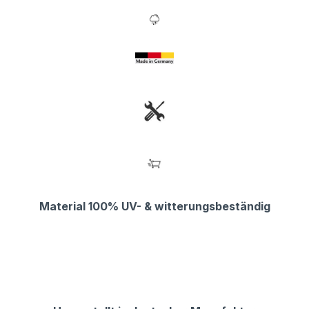
Material 100% UV- & witterungsbeständig