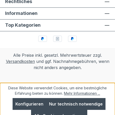
Rechtliches
Informationen
Top Kategorien
Alle Preise inkl. gesetzl. Mehrwertsteuer zzgl.
Versandkosten
und ggf. Nachnahmegebühren, wenn
nicht anders angegeben.
Diese Website verwendet Cookies, um eine bestmögliche
Erfahrung bieten zu können.
Mehr Informationen ...
Konfigurieren
Nur technisch notwendige