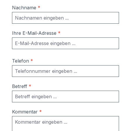
Nachname
*
Ihre E-Mail-Adresse
*
Telefon
*
Betreff
*
Kommentar
*