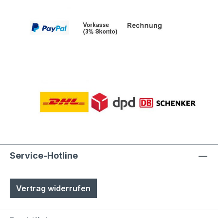
Service-Hotline
Vertrag widerrufen