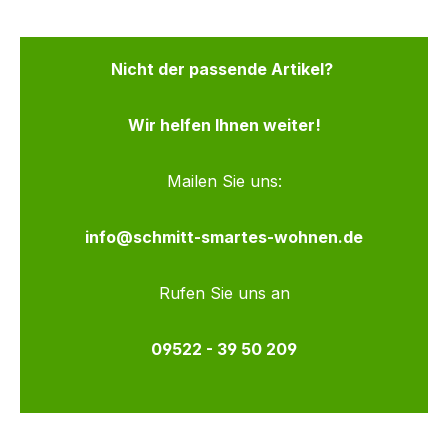
Nicht der passende Artikel?
Wir helfen Ihnen weiter!
Mailen Sie uns:
info@schmitt-smartes-wohnen.de
Rufen Sie uns an
09522 - 39 50 209