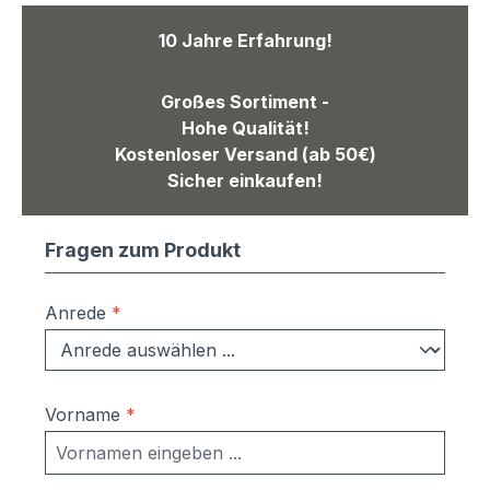
10 Jahre Erfahrung!
Großes Sortiment -
Hohe Qualität!
Kostenloser Versand (ab 50€)
Sicher einkaufen!
Fragen zum Produkt
Anrede
*
Vorname
*