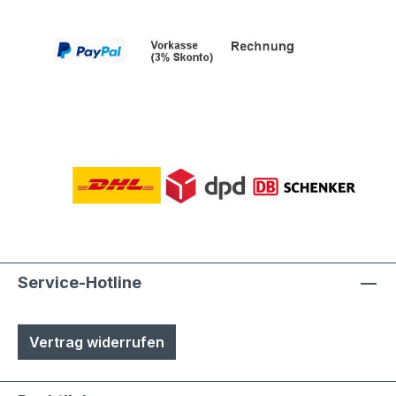
Service-Hotline
Vertrag widerrufen