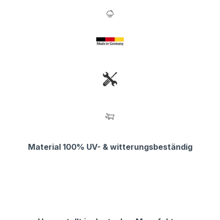
Material 100% UV- & witterungsbeständig