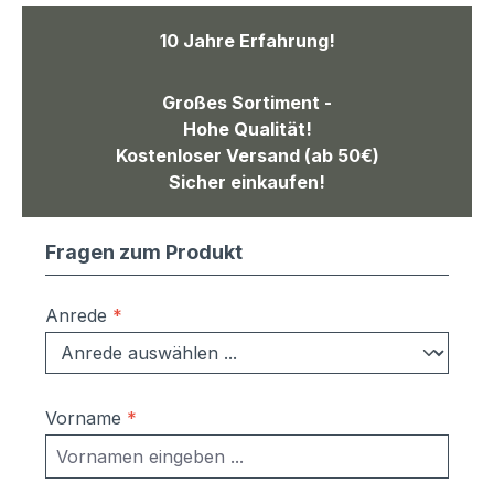
10 Jahre Erfahrung!
Großes Sortiment -
Hohe Qualität!
Kostenloser Versand (ab 50€)
Sicher einkaufen!
Fragen zum Produkt
Anrede
*
Vorname
*