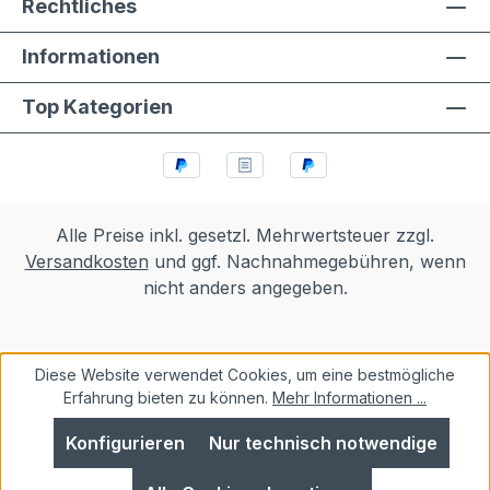
Rechtliches
Informationen
Top Kategorien
Alle Preise inkl. gesetzl. Mehrwertsteuer zzgl.
Versandkosten
und ggf. Nachnahmegebühren, wenn
nicht anders angegeben.
Diese Website verwendet Cookies, um eine bestmögliche
Erfahrung bieten zu können.
Mehr Informationen ...
Konfigurieren
Nur technisch notwendige