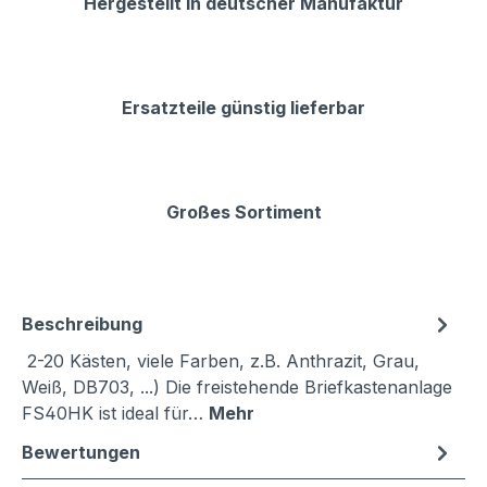
Hergestellt in deutscher Manufaktur
Ersatzteile günstig lieferbar
Großes Sortiment
Beschreibung
2-20 Kästen, viele Farben, z.B. Anthrazit, Grau,
Weiß, DB703, ...) Die freistehende Briefkastenanlage
FS40HK ist ideal für…
Mehr
Bewertungen