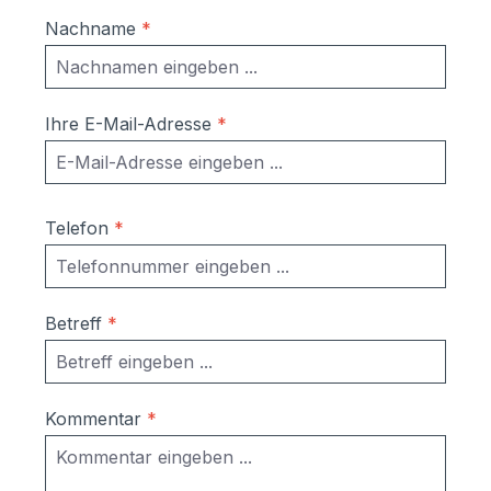
Nachname
*
Ihre E-Mail-Adresse
*
Telefon
*
Betreff
*
Kommentar
*