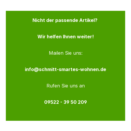
Nicht der passende Artikel?
Wir helfen Ihnen weiter!
Mailen Sie uns:
info@schmitt-smartes-wohnen.de
Rufen Sie uns an
09522 - 39 50 209