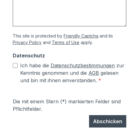
This site is protected by
Friendly Captcha
and its
Privacy Policy
and
Terms of Use
apply.
Datenschutz
Ich habe die
Datenschutzbestimmungen
zur
Kenntnis genommen und die
AGB
gelesen
und bin mit ihnen einverstanden.
*
Die mit einem Stern (*) markierten Felder sind
Pflichtfelder.
Abschicken