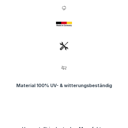
Material 100% UV- & witterungsbeständig