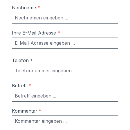
Nachname
*
Ihre E-Mail-Adresse
*
Telefon
*
Betreff
*
Kommentar
*