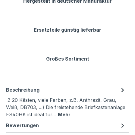
Hergestellt in deutscher Manufaktur
Ersatzteile günstig lieferbar
Großes Sortiment
Beschreibung
2-20 Kästen, viele Farben, z.B. Anthrazit, Grau,
Weiß, DB703, ...) Die freistehende Briefkastenanlage
FS40HK ist ideal für…
Mehr
Bewertungen