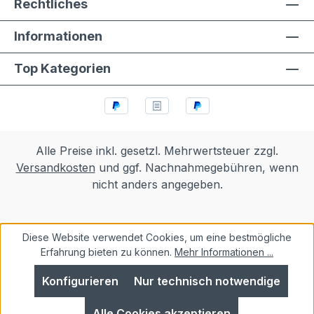
Rechtliches
Informationen
Top Kategorien
Alle Preise inkl. gesetzl. Mehrwertsteuer zzgl.
Versandkosten
und ggf. Nachnahmegebühren, wenn
nicht anders angegeben.
Diese Website verwendet Cookies, um eine bestmögliche
Erfahrung bieten zu können.
Mehr Informationen ...
Konfigurieren
Nur technisch notwendige
Alle Cookies akzeptieren