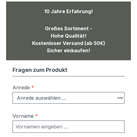
10 Jahre Erfahrung!
Großes Sortiment -
Hohe Qualität!
Kostenloser Versand (ab 50€)
Sicher einkaufen!
Fragen zum Produkt
Anrede
*
Vorname
*