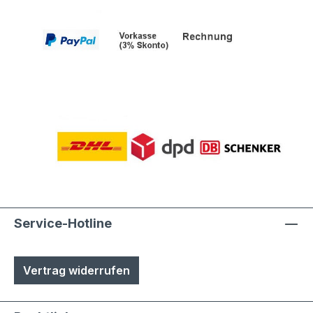
Service-Hotline
Vertrag widerrufen