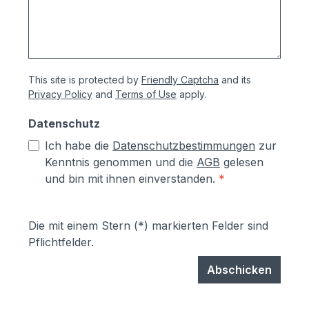
This site is protected by
Friendly Captcha
and its
Privacy Policy
and
Terms of Use
apply.
Datenschutz
Ich habe die
Datenschutzbestimmungen
zur
Kenntnis genommen und die
AGB
gelesen
und bin mit ihnen einverstanden.
*
Die mit einem Stern (*) markierten Felder sind
Pflichtfelder.
Abschicken