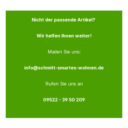
Nicht der passende Artikel?
Wir helfen Ihnen weiter!
Mailen Sie uns:
info@schmitt-smartes-wohnen.de
Rufen Sie uns an
09522 - 39 50 209