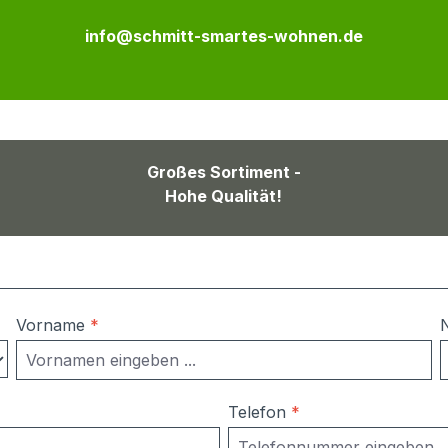
info@schmitt-smartes-wohnen.de
Großes Sortiment -
Hohe Qualität!
Vorname
*
Telefon
*