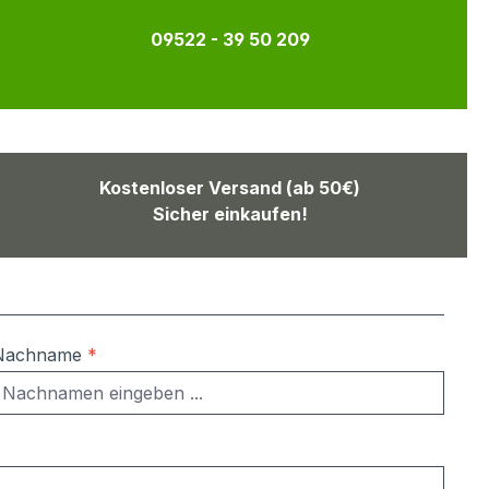
09522 - 39 50 209
Kostenloser Versand (ab 50€)
Sicher einkaufen!
Nachname
*