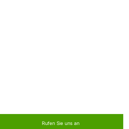
Rufen Sie uns an