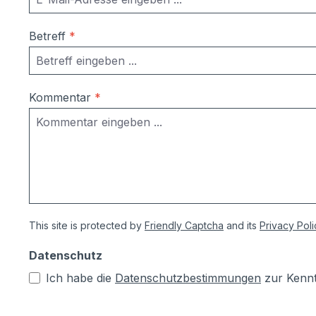
Betreff
*
Kommentar
*
This site is protected by
Friendly Captcha
and its
Privacy Poli
Datenschutz
Ich habe die
Datenschutzbestimmungen
zur Kenn