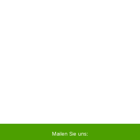
Mailen Sie uns: