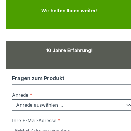
Wir helfen Ihnen weiter!
10 Jahre Erfahrung!
Fragen zum Produkt
Anrede
*
Ihre E-Mail-Adresse
*