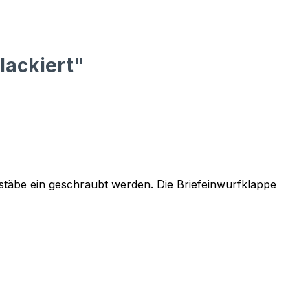
lackiert"
stäbe ein geschraubt werden. Die Briefeinwurfklappe