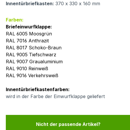
Innentürbriefkasten:
370 x 330 x 160 mm
Farben:
Briefeinwurfklappe:
RAL 6005 Moosgrün
RAL 7016 Anthrazit
RAL 8017 Schoko-Braun
RAL 9005 Tiefschwarz
RAL 9007 Graualuminium
RAL 9010 Reinweiß
RAL 9016 Verkehrsweiß
Innentürbriefkastenfarben:
wird in der Farbe der Einwurfklappe geliefert
Nicht der passende Artikel?