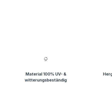
Material 100% UV- &
Herg
witterungsbeständig