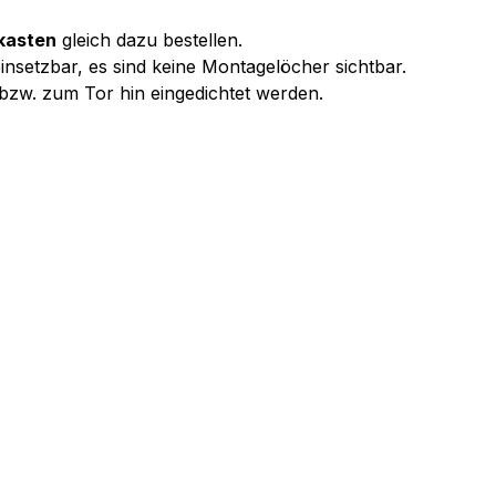
kasten
gleich dazu bestellen.
insetzbar, es sind keine Montagelöcher sichtbar.
 bzw. zum Tor hin eingedichtet werden.