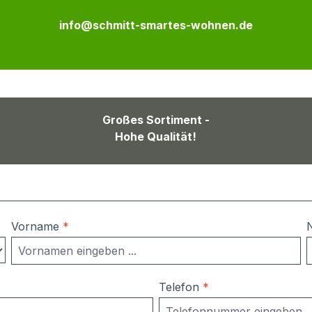
info@schmitt-smartes-wohnen.de
Großes Sortiment -
Hohe Qualität!
Vorname
*
Telefon
*