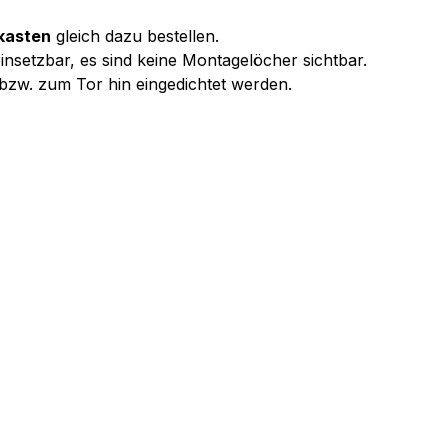
kasten
gleich dazu bestellen.
insetzbar, es sind keine Montagelöcher sichtbar.
 bzw. zum Tor hin eingedichtet werden.