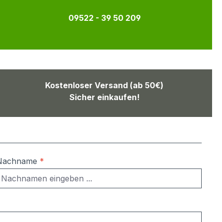
09522 - 39 50 209
Kostenloser Versand (ab 50€)
Sicher einkaufen!
Nachname
*