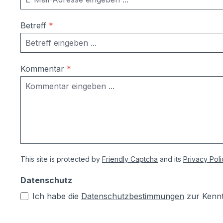
Betreff
*
Kommentar
*
This site is protected by
Friendly Captcha
and its
Privacy Poli
Datenschutz
Ich habe die
Datenschutzbestimmungen
zur Kenn