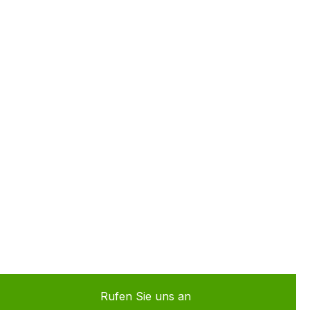
Rufen Sie uns an