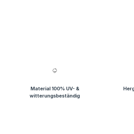
Material 100% UV- &
Herg
witterungsbeständig