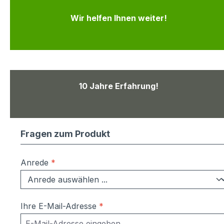
Wir helfen Ihnen weiter!
10 Jahre Erfahrung!
Fragen zum Produkt
Anrede
*
Ihre E-Mail-Adresse
*