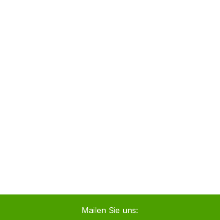
Mailen Sie uns: