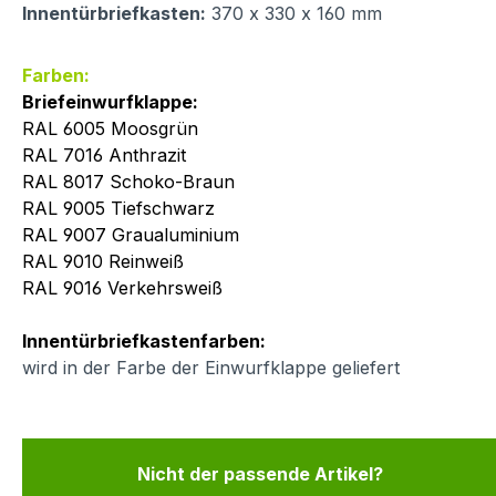
Innentürbriefkasten:
370 x 330 x 160 mm
Farben:
Briefeinwurfklappe:
RAL 6005 Moosgrün
RAL 7016 Anthrazit
RAL 8017 Schoko-Braun
RAL 9005 Tiefschwarz
RAL 9007 Graualuminium
RAL 9010 Reinweiß
RAL 9016 Verkehrsweiß
Innentürbriefkastenfarben:
wird in der Farbe der Einwurfklappe geliefert
Nicht der passende Artikel?