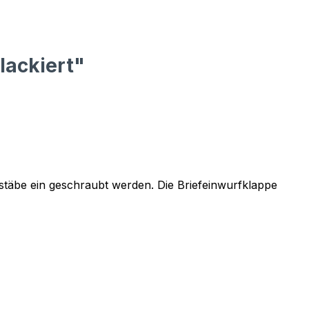
lackiert"
stäbe ein geschraubt werden. Die Briefeinwurfklappe