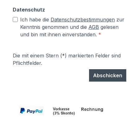
Datenschutz
Ich habe die
Datenschutzbestimmungen
zur
Kenntnis genommen und die
AGB
gelesen
und bin mit ihnen einverstanden.
*
Die mit einem Stern (*) markierten Felder sind
Pflichtfelder.
Abschicken