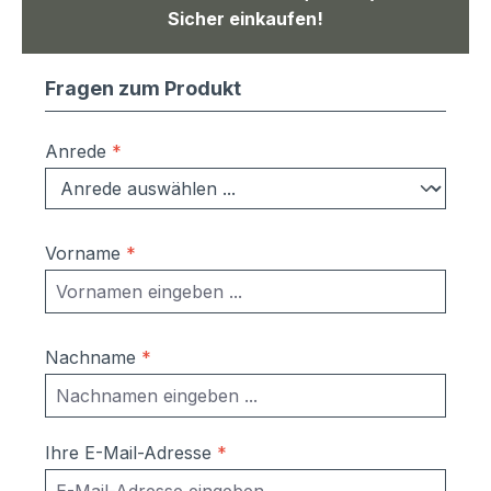
Sicher einkaufen!
Fragen zum Produkt
Anrede
*
Vorname
*
Nachname
*
Ihre E-Mail-Adresse
*