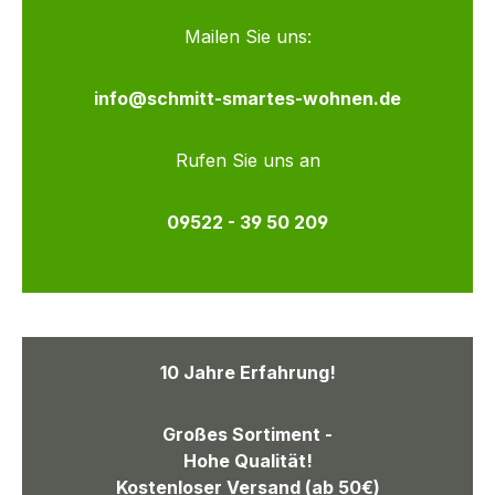
Mailen Sie uns:
info@schmitt-smartes-wohnen.de
Rufen Sie uns an
09522 - 39 50 209
10 Jahre Erfahrung!
Großes Sortiment -
Hohe Qualität!
Kostenloser Versand (ab 50€)