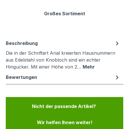
Großes Sortiment
Beschreibung
Die in der Schriftart Arial kreierten Hausnummern
aus Edelstahl von Knobloch sind ein echter
Hingucker. Mit einer Höhe von 2…
Mehr
Bewertungen
Nicht der passende Artikel?
Wir helfen Ihnen weiter!