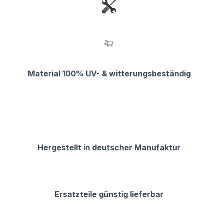
Material 100% UV- & witterungsbeständig
Hergestellt in deutscher Manufaktur
Ersatzteile günstig lieferbar