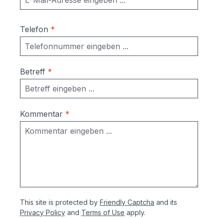
Telefon
*
Betreff
*
Kommentar
*
This site is protected by
Friendly Captcha
and its
Privacy Policy
and
Terms of Use
apply.