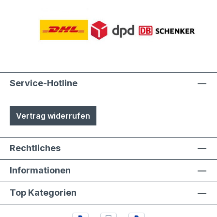
Service-Hotline
Vertrag widerrufen
Rechtliches
Informationen
Top Kategorien