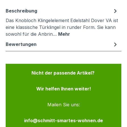
Beschreibung
Das Knobloch Klingelelement Edelstahl Dover VA ist
eine klassische Türklingel in runder Form. Sie kann
sowohl für die Anbrin…
Mehr
Bewertungen
Nicht der passende Artikel?
Wir helfen Ihnen weiter!
Mailen Sie uns:
info@schmitt-smartes-wohnen.de