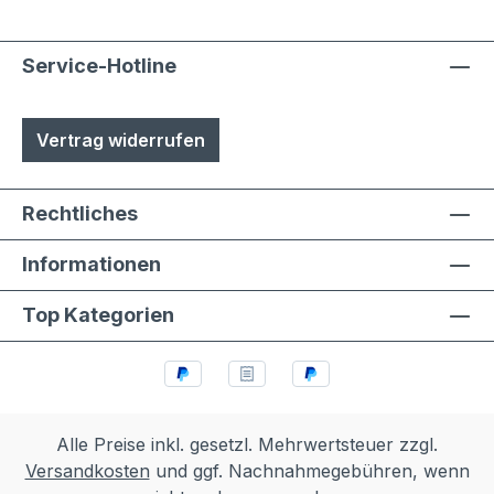
Service-Hotline
Vertrag widerrufen
Rechtliches
Informationen
Top Kategorien
Alle Preise inkl. gesetzl. Mehrwertsteuer zzgl.
Versandkosten
und ggf. Nachnahmegebühren, wenn