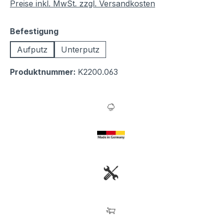
Preise inkl. MwSt. zzgl. Versandkosten
auswählen
Befestigung
Aufputz
Unterputz
Produktnummer:
K2200.063