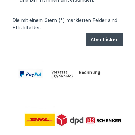
Die mit einem Stern (*) markierten Felder sind
Pflichtfelder.
Abschicken