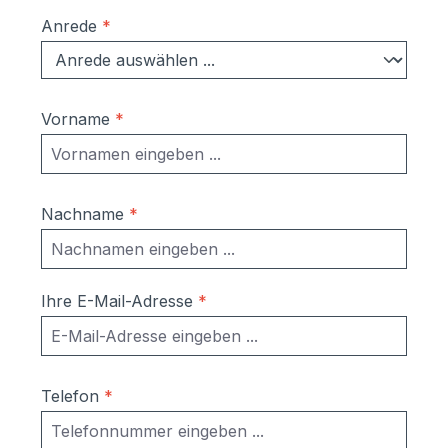
Anrede
*
Vorname
*
Nachname
*
Ihre E-Mail-Adresse
*
Telefon
*