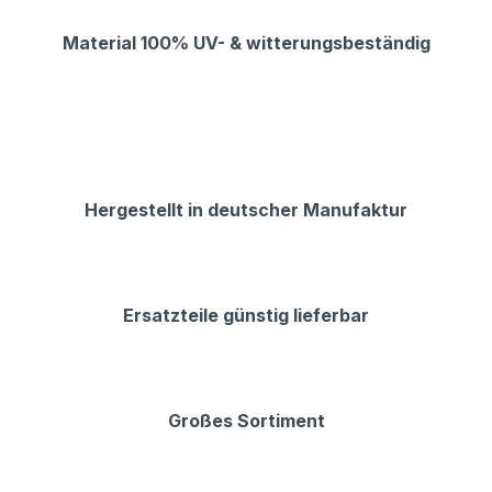
Material 100% UV- & witterungsbeständig
Hergestellt in deutscher Manufaktur
Ersatzteile günstig lieferbar
Großes Sortiment