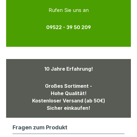
Rufen Sie uns an
09522 - 39 50 209
10 Jahre Erfahrung!
Großes Sortiment -
Hohe Qualität!
Kostenloser Versand (ab 50€)
Sicher einkaufen!
Fragen zum Produkt