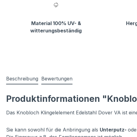
Material 100% UV- &
Herg
witterungsbeständig
Beschreibung
Bewertungen
Produktinformationen "Knoblo
Das Knobloch Klingelelement Edelstahl Dover VA ist eine
Sie kann sowohl für die Anbringung als
Unterputz-
ode