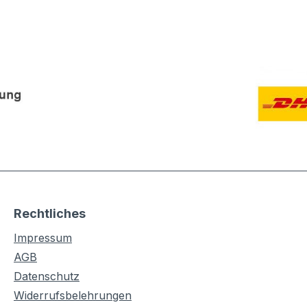
Rechtliches
Impressum
AGB
Datenschutz
Widerrufsbelehrungen