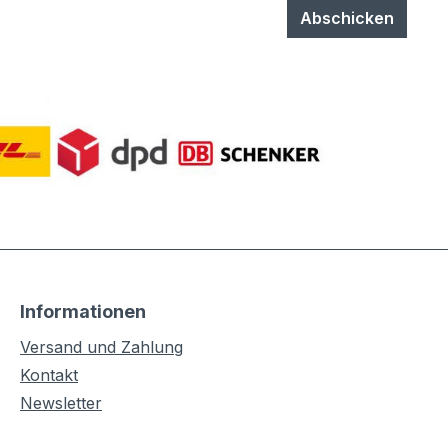
Abschicken
Informationen
Versand und Zahlung
Kontakt
Newsletter