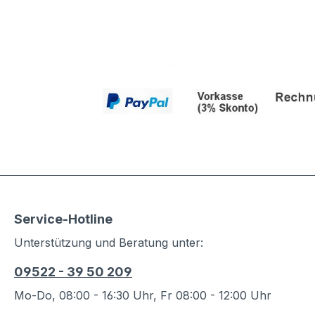
Service-Hotline
Unterstützung und Beratung unter:
09522 - 39 50 209
Mo-Do, 08:00 - 16:30 Uhr, Fr 08:00 - 12:00 Uhr