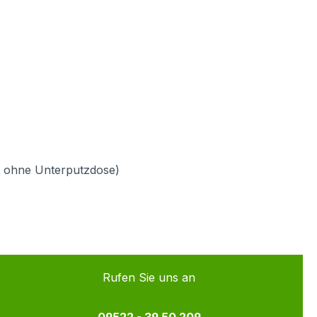
t ohne Unterputzdose)
Rufen Sie uns an