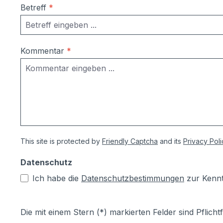
Betreff
*
Kommentar
*
This site is protected by
Friendly Captcha
and its
Privacy Poli
Datenschutz
Ich habe die
Datenschutzbestimmungen
zur Kenn
Die mit einem Stern (*) markierten Felder sind Pflichtf