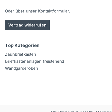
Oder über unser
Kontaktformular
.
Vertrag widerrufen
Top Kategorien
Zaunbriefkästen
Briefkastenanlagen freistehend
Wandgarderoben