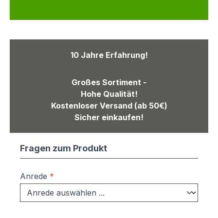
10 Jahre Erfahrung!
Großes Sortiment -
Hohe Qualität!
Kostenloser Versand (ab 50€)
Sicher einkaufen!
Fragen zum Produkt
Anrede
*