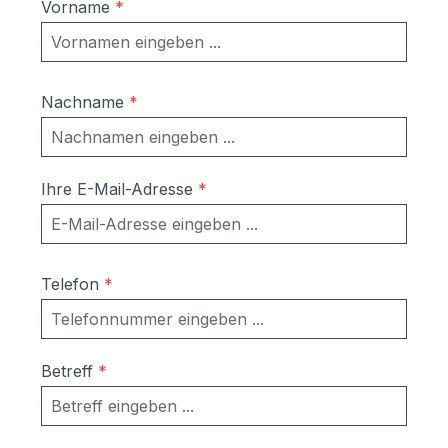
Vorname
*
Nachname
*
Ihre E-Mail-Adresse
*
Telefon
*
Betreff
*