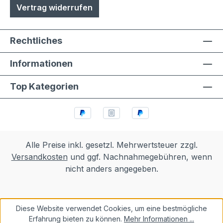
Vertrag widerrufen
Rechtliches
Informationen
Top Kategorien
Alle Preise inkl. gesetzl. Mehrwertsteuer zzgl.
Versandkosten
und ggf. Nachnahmegebühren, wenn
nicht anders angegeben.
Diese Website verwendet Cookies, um eine bestmögliche
Erfahrung bieten zu können.
Mehr Informationen ...