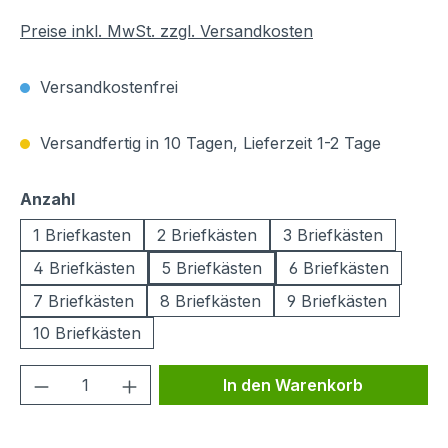
Preise inkl. MwSt. zzgl. Versandkosten
Versandkostenfrei
Versandfertig in 10 Tagen, Lieferzeit 1-2 Tage
auswählen
Anzahl
1 Briefkasten
2 Briefkästen
3 Briefkästen
4 Briefkästen
5 Briefkästen
6 Briefkästen
7 Briefkästen
8 Briefkästen
9 Briefkästen
10 Briefkästen
Produkt Anzahl: Gib den gewünschten We
In den Warenkorb