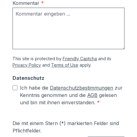
Kommentar
*
This site is protected by
Friendly Captcha
and its
Privacy Policy
and
Terms of Use
apply.
Datenschutz
Ich habe die
Datenschutzbestimmungen
zur
Kenntnis genommen und die
AGB
gelesen
und bin mit ihnen einverstanden.
*
Die mit einem Stern (*) markierten Felder sind
Pflichtfelder.