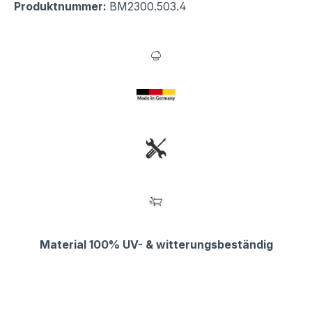
Produktnummer:
BM2300.503.4
Material 100% UV- & witterungsbeständig