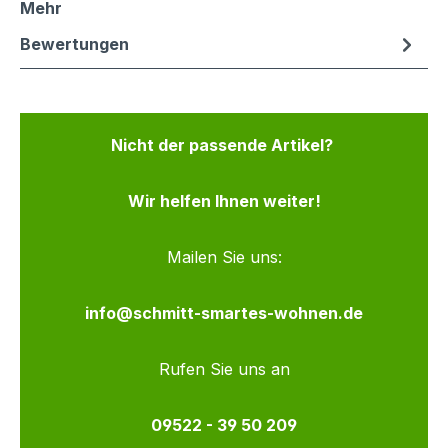
Mehr
Bewertungen
Nicht der passende Artikel?
Wir helfen Ihnen weiter!
Mailen Sie uns:
info@schmitt-smartes-wohnen.de
Rufen Sie uns an
09522 - 39 50 209