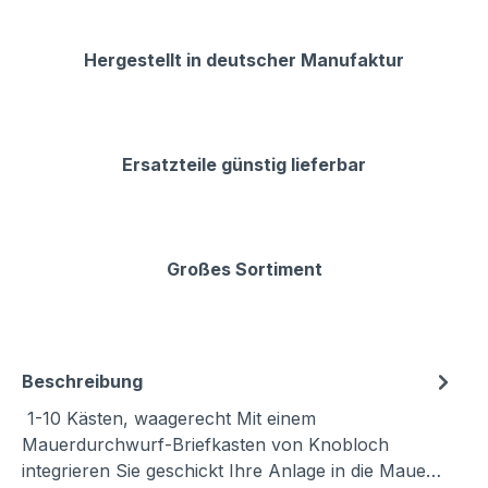
Hergestellt in deutscher Manufaktur
Ersatzteile günstig lieferbar
Großes Sortiment
Beschreibung
1-10 Kästen, waagerecht Mit einem
Mauerdurchwurf-Briefkasten von Knobloch
integrieren Sie geschickt Ihre Anlage in die Maue…