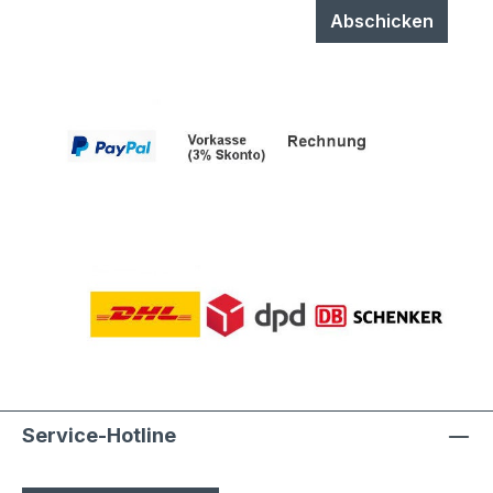
Abschicken
Service-Hotline