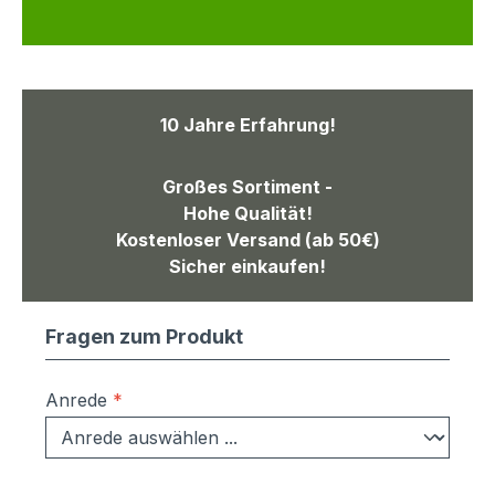
10 Jahre Erfahrung!
Großes Sortiment -
Hohe Qualität!
Kostenloser Versand (ab 50€)
Sicher einkaufen!
Fragen zum Produkt
Anrede
*