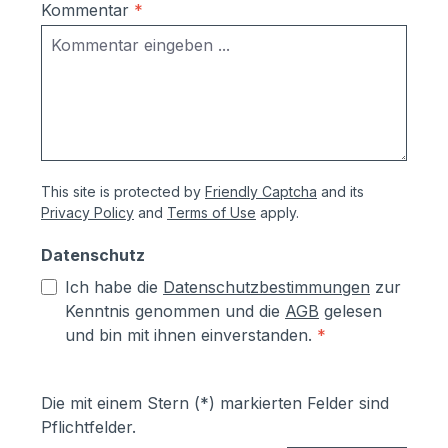
Kommentar
*
This site is protected by
Friendly Captcha
and its
Privacy Policy
and
Terms of Use
apply.
Datenschutz
Ich habe die
Datenschutzbestimmungen
zur
Kenntnis genommen und die
AGB
gelesen
und bin mit ihnen einverstanden.
*
Die mit einem Stern (*) markierten Felder sind
Pflichtfelder.