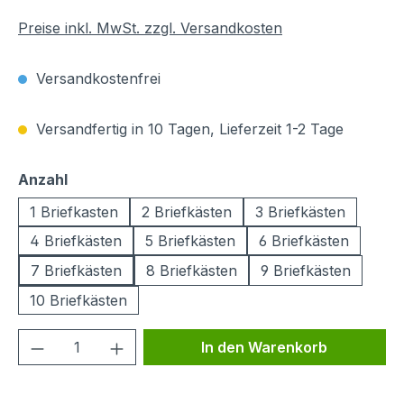
Preise inkl. MwSt. zzgl. Versandkosten
Versandkostenfrei
Versandfertig in 10 Tagen, Lieferzeit 1-2 Tage
auswählen
Anzahl
1 Briefkasten
2 Briefkästen
3 Briefkästen
4 Briefkästen
5 Briefkästen
6 Briefkästen
7 Briefkästen
8 Briefkästen
9 Briefkästen
10 Briefkästen
Produkt Anzahl: Gib den gewünschten We
In den Warenkorb