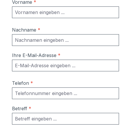
Vorname
*
Nachname
*
Ihre E-Mail-Adresse
*
Telefon
*
Betreff
*