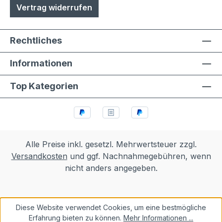
Vertrag widerrufen
Rechtliches
Informationen
Top Kategorien
Alle Preise inkl. gesetzl. Mehrwertsteuer zzgl.
Versandkosten
und ggf. Nachnahmegebühren, wenn
nicht anders angegeben.
Diese Website verwendet Cookies, um eine bestmögliche
Erfahrung bieten zu können.
Mehr Informationen ...