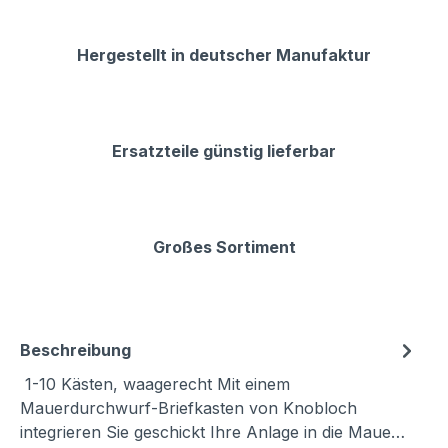
Hergestellt in deutscher Manufaktur
Ersatzteile günstig lieferbar
Großes Sortiment
Beschreibung
1-10 Kästen, waagerecht Mit einem
Mauerdurchwurf-Briefkasten von Knobloch
integrieren Sie geschickt Ihre Anlage in die Maue…