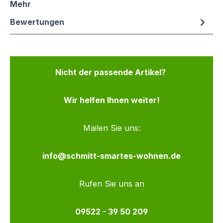
Mehr
Bewertungen
Nicht der passende Artikel?
Wir helfen Ihnen weiter!
Mailen Sie uns:
info@schmitt-smartes-wohnen.de
Rufen Sie uns an
09522 - 39 50 209