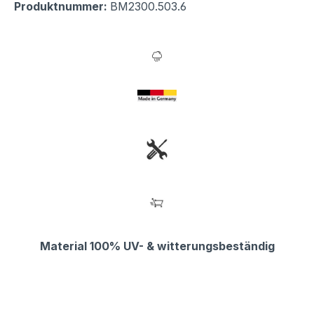
Produktnummer:
BM2300.503.6
Material 100% UV- & witterungsbeständig