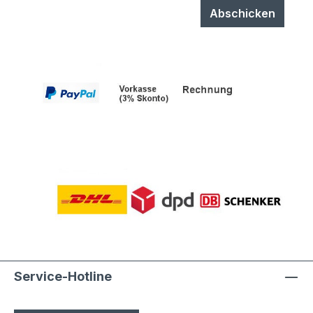
Abschicken
Service-Hotline