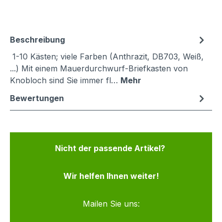
Beschreibung
1-10 Kästen; viele Farben (Anthrazit, DB703, Weiß,
...) Mit einem Mauerdurchwurf-Briefkasten von
Knobloch sind Sie immer fl…
Mehr
Bewertungen
Nicht der passende Artikel?
Wir helfen Ihnen weiter!
Mailen Sie uns: