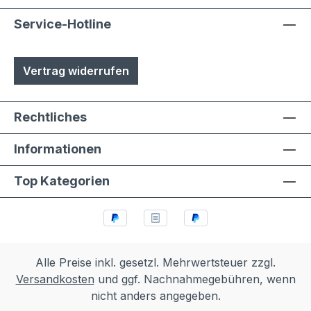
Service-Hotline
Vertrag widerrufen
Rechtliches
Informationen
Top Kategorien
Alle Preise inkl. gesetzl. Mehrwertsteuer zzgl.
Versandkosten
und ggf. Nachnahmegebühren, wenn
nicht anders angegeben.