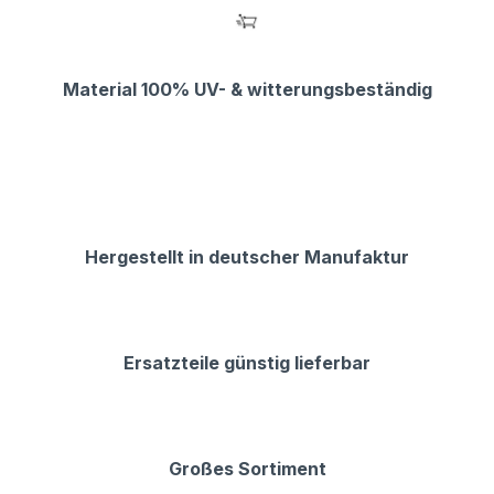
Material 100% UV- & witterungsbeständig
Hergestellt in deutscher Manufaktur
Ersatzteile günstig lieferbar
Großes Sortiment