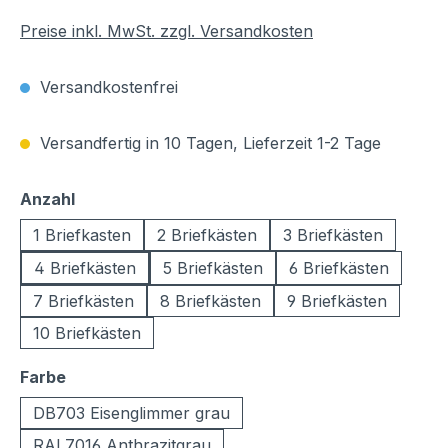
Preise inkl. MwSt. zzgl. Versandkosten
Versandkostenfrei
Versandfertig in 10 Tagen, Lieferzeit 1-2 Tage
auswählen
Anzahl
1 Briefkasten
2 Briefkästen
3 Briefkästen
4 Briefkästen
5 Briefkästen
6 Briefkästen
7 Briefkästen
8 Briefkästen
9 Briefkästen
10 Briefkästen
auswählen
Farbe
DB703 Eisenglimmer grau
RAL7016 Anthrazitgrau