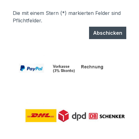
Die mit einem Stern (*) markierten Felder sind
Pflichtfelder.
Abschicken