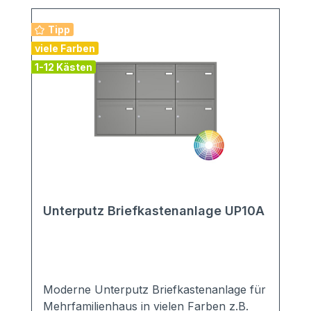
Tipp
viele Farben
1-12 Kästen
Unterputz Briefkastenanlage UP10A
Moderne Unterputz Briefkastenanlage für
Mehrfamilienhaus in vielen Farben z.B.