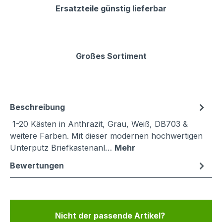
Ersatzteile günstig lieferbar
Großes Sortiment
Beschreibung
1-20 Kästen in Anthrazit, Grau, Weiß, DB703 &
weitere Farben. Mit dieser modernen hochwertigen
Unterputz Briefkastenanl…
Mehr
Bewertungen
Nicht der passende Artikel?