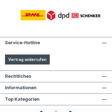
Service-Hotline
Vertrag widerrufen
Rechtliches
Informationen
Top Kategorien