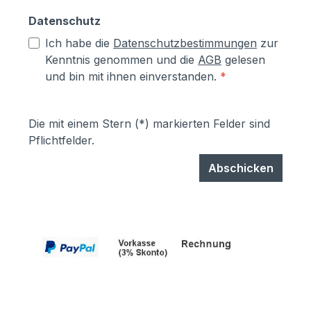
Datenschutz
Ich habe die
Datenschutzbestimmungen
zur
Kenntnis genommen und die
AGB
gelesen
und bin mit ihnen einverstanden.
*
Die mit einem Stern (*) markierten Felder sind
Pflichtfelder.
Abschicken