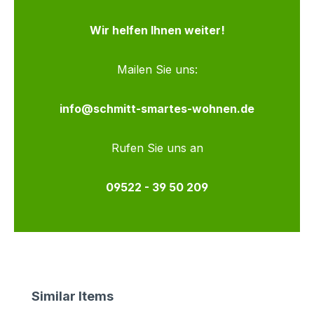
Wir helfen Ihnen weiter!
Mailen Sie uns:
info@schmitt-smartes-wohnen.de
Rufen Sie uns an
09522 - 39 50 209
Produktgalerie überspringen
Similar Items