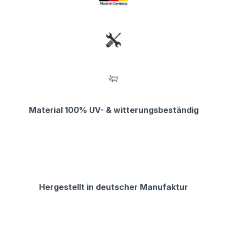
Material 100% UV- & witterungsbeständig
Hergestellt in deutscher Manufaktur